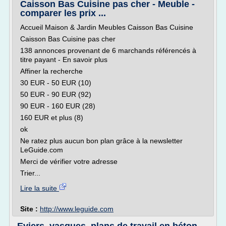
Caisson Bas Cuisine pas cher - Meuble -
comparer les prix ...
Accueil Maison & Jardin Meubles Caisson Bas Cuisine
Caisson Bas Cuisine pas cher
138 annonces provenant de 6 marchands référencés à
titre payant - En savoir plus
Affiner la recherche
30 EUR - 50 EUR (10)
50 EUR - 90 EUR (92)
90 EUR - 160 EUR (28)
160 EUR et plus (8)
ok
Ne ratez plus aucun bon plan grâce à la newsletter
LeGuide.com
Merci de vérifier votre adresse
Trier...
Lire la suite
Site :
http://www.leguide.com