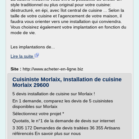
style traditionnel ou plus original pour votre cuisine:
déstructuré, en épi, avec îlot central de cuisine ... Selon la
taille de votre cuisine et l'agencement de votre maison, il
faudra vous orienter vers une installation qui conviendra.
Vous choisirez également votre implantation en fonction du
mode de vie.
Les implantations de...
Lire la suite
Site :
http://www.acheter-en-ligne.biz
Cuisiniste Morlaix, Installation de cuisine
Morlaix 29600
5 devis installation de cuisine sur Morlaix !
En 1 demande, comparez les devis de 5 cuisinistes
disponibles sur Morlaix
Sélectionnez votre projet *
Quotatis, le n°1 de la demande de devis sur internet
3 305 172 Demandes de devis traitées 36 355 Artisans
référencés En savoir plus sur nous