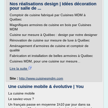
Nos réalisations design | Idées décoration
pour salle de ...
Comptoir de cuisine fabriqué par Cuisines MDM à
Québec
Magnifiques armoires de cuisine en bois par Cuisines
MDM
Cuisine sur mesure à Québec : design par notre designer
Rénovation de cuisine sur mesure de luxe à Québec
Aménagement d'armoires de cuisine et comptoir de
qualité
Fabrication et installation de belles armoires à Québec
Cuisines MDM, pour une cuisine sur mesure...
Lire la suite
Site :
http://www.cuisinesmdm.com
Une cuisine mobile & évolutive | You
La cuisine mobile
Le saviez-vous ?
Un français passe en moyenne 1h10 par jour dans sa