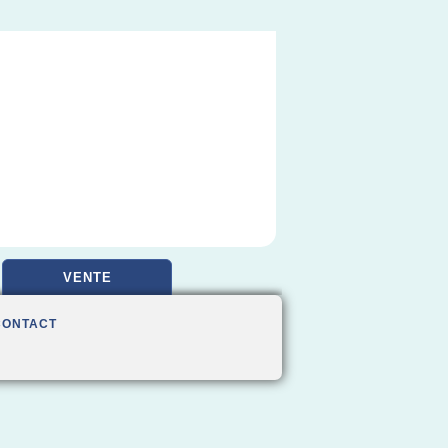
VENTE
CONTACT