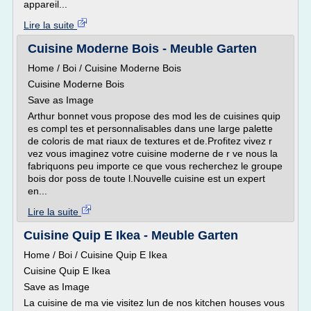
appareil...
Lire la suite
Cuisine Moderne Bois - Meuble Garten
Home / Boi / Cuisine Moderne Bois
Cuisine Moderne Bois
Save as Image
Arthur bonnet vous propose des mod les de cuisines quip
es compl tes et personnalisables dans une large palette
de coloris de mat riaux de textures et de.Profitez vivez r
vez vous imaginez votre cuisine moderne de r ve nous la
fabriquons peu importe ce que vous recherchez le groupe
bois dor poss de toute l.Nouvelle cuisine est un expert
en...
Lire la suite
Cuisine Quip E Ikea - Meuble Garten
Home / Boi / Cuisine Quip E Ikea
Cuisine Quip E Ikea
Save as Image
La cuisine de ma vie visitez lun de nos kitchen houses vous