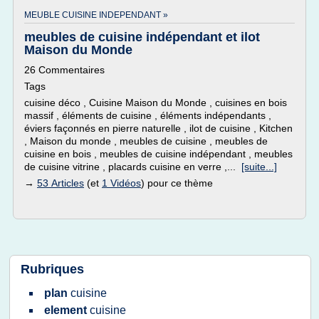
MEUBLE CUISINE INDEPENDANT »
meubles de cuisine indépendant et ilot
Maison du Monde
26 Commentaires
Tags
cuisine déco , Cuisine Maison du Monde , cuisines en bois
massif , éléments de cuisine , éléments indépendants ,
éviers façonnés en pierre naturelle , ilot de cuisine , Kitchen
, Maison du monde , meubles de cuisine , meubles de
cuisine en bois , meubles de cuisine indépendant , meubles
de cuisine vitrine , placards cuisine en verre ,...
[suite...]
→
53 Articles
(et
1 Vidéos
) pour ce thème
Rubriques
plan
cuisine
element
cuisine