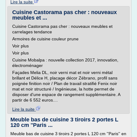
Lire la suite
Cuisine Castorama pas cher : nouveaux
meubles et ...
Cuisine Castorama pas cher : nouveaux meubles et
carrelages tendance
Armoires de cuisine couleur prune
Voir plus
Voir plus
Cuisine Mobalpa : nouvelle collection 2017, innovation,
électroménager
Façades Melia DL, noir verni mat et noir verni métal
brillant et Délice H, placage décor Zébrano, profil sans
poignée finition noir / Plan de travail stratifié Fenix noir
mat et noir structuré / Ingénieuse, la hotte permet de
disposer d'une espace de rangement supplémentaire. A
partir de 6 552 euros....
Lire la suite
Meuble bas de cuisine 3 tiroirs 2 portes L
120 cm ''Paris ...
Meuble bas de cuisine 3 tiroirs 2 portes L 120 cm ''Paris'' en