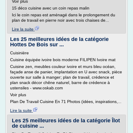
Voir plus
15 déco cuisine avec un coin repas malin
Ici le coin repas est aménagé dans le prolongement du
plan de travail en pierre noir avec trois chaises de...
Lire la suite
Les 25 meilleures idées de la catégorie
Hottes De Bois sur ...
Cuisinière
Cuisine équipée ivoire bois moderne FILIPEN Ivoire mat
Cuisine zen, meubles couleur ivoire et murs bleu océan,
façade anse de panier, implantation en U avec snack, pièce
ouverte sur salle à manger; plan de travail, crédence et
plan snack décor chêne naturel, barre de crédence à
ustensiles - www.oskab.com
Voir plus
Plan De Travail Cuisine En 71 Photos (idées, inspirations,...
Lire la suite
Les 25 meilleures idées de la catégorie Îlot
de cuisine ...