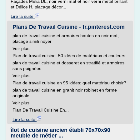
Façades Melia DL, noir verni mat et noir verni métal brillant
et Délice H, placage décor...
Lire la suite
Plans De Travail Cuisine - fr.pinterest.com
plan de travail cuisine et armoires hautes en noir mat,
placage simili noyer
Voir plus
Plan de travail cuisine: 50 idées de matériaux et couleurs
plan de travail cuisine et dosseret en stratifié et armoires
sans poignées
Voir plus
Plan de travail cuisine en 95 idées: quel matériau choisir?
plan de travail cuisine en granit noir robinet en forme
originale
Voir plus
Plan De Travail Cuisine En...
Lire la suite
îlot de cuisine ancien établi 70x70x90
meuble de métier ...