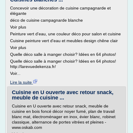
Concevoir une décoration de cuisine campagnarde et
élégante
déco de cuisine campagnarde blanche
Voir plus
Peinture vert d'eau, une couleur déco pour salon et cuisine
Cuisine peinture vert d'eau et meubles design chêne clair
Voir plus
Quelle déco salle à manger choisir? Idées en 64 photos!
Quelle déco salle à manger choisir? Idées en 64 photos!
http://larevuedekenza.fr/
Voir...
Lire la suite
Cuisine en U ouverte avec retour snack,
meuble de cuisine ...
Cuisine en U ouverte avec retour snack, meuble de
cuisine en bois foncé décor noyer fumé, plan de travail
blanc mat, électroménager en inox, évier blanc, robinet
classique, alternance de portes vitrées et pleines -
www.oskab.com