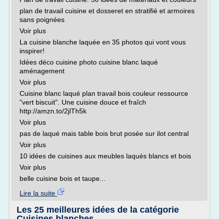
plan de travail cuisine et dosseret en stratifié et armoires
sans poignées
Voir plus
La cuisine blanche laquée en 35 photos qui vont vous
inspirer!
Idées déco cuisine photo cuisine blanc laqué
aménagement
Voir plus
Cuisine blanc laqué plan travail bois couleur ressource
"vert biscuit". Une cuisine douce et fraîch
http://amzn.to/2jlTh5k
Voir plus
pas de laqué mais table bois brut posée sur ilot central
Voir plus
10 idées de cuisines aux meubles laqués blancs et bois
Voir plus
belle cuisine bois et taupe...
Lire la suite
Les 25 meilleures idées de la catégorie
Cuisines blanches ...