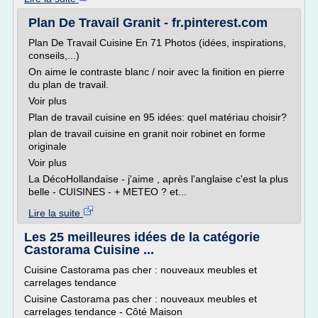
Plan De Travail Granit - fr.pinterest.com
Plan De Travail Cuisine En 71 Photos (idées, inspirations,
conseils,...)
On aime le contraste blanc / noir avec la finition en pierre
du plan de travail.
Voir plus
Plan de travail cuisine en 95 idées: quel matériau choisir?
plan de travail cuisine en granit noir robinet en forme
originale
Voir plus
La DécoHollandaise - j'aime , après l'anglaise c'est la plus
belle - CUISINES - + METEO ? et...
Lire la suite
Les 25 meilleures idées de la catégorie
Castorama Cuisine ...
Cuisine Castorama pas cher : nouveaux meubles et
carrelages tendance
Cuisine Castorama pas cher : nouveaux meubles et
carrelages tendance - Côté Maison