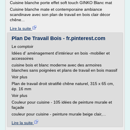
Cuisine blanche porte effet soft touch GINKO Blanc mat
Cuisine blanche mate et contemporaine ambiance
scandinave avec son plan de travail en bois clair décor
chêne...
Lire la suite
Plan De Travail Bois - fr.pinterest.com
Le comptoir
Idées d' aménagement d'intérieur en bois -mobilier et
accessoires
cuisine bois et blanc moderne avec des armoires
blanches sans poignées et plans de travail en bois massif
Voir plus
Plan de travail droit stratifié chêne naturel, 315 x 65 cm,
ép. 16 mm
Voir plus
Couleur pour cuisine - 105 idées de peinture murale et
façade
couleur pour cuisine - peinture murale beige clair,...
Lire la suite