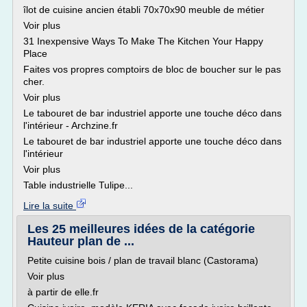
îlot de cuisine ancien établi 70x70x90 meuble de métier
Voir plus
31 Inexpensive Ways To Make The Kitchen Your Happy
Place
Faites vos propres comptoirs de bloc de boucher sur le pas
cher.
Voir plus
Le tabouret de bar industriel apporte une touche déco dans
l'intérieur - Archzine.fr
Le tabouret de bar industriel apporte une touche déco dans
l'intérieur
Voir plus
Table industrielle Tulipe...
Lire la suite
Les 25 meilleures idées de la catégorie
Hauteur plan de ...
Petite cuisine bois / plan de travail blanc (Castorama)
Voir plus
à partir de elle.fr