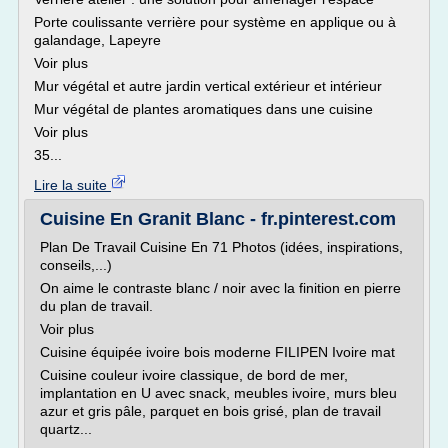
Porte coulissante verrière pour système en applique ou à
galandage, Lapeyre
Voir plus
Mur végétal et autre jardin vertical extérieur et intérieur
Mur végétal de plantes aromatiques dans une cuisine
Voir plus
35...
Lire la suite
Cuisine En Granit Blanc - fr.pinterest.com
Plan De Travail Cuisine En 71 Photos (idées, inspirations,
conseils,...)
On aime le contraste blanc / noir avec la finition en pierre
du plan de travail.
Voir plus
Cuisine équipée ivoire bois moderne FILIPEN Ivoire mat
Cuisine couleur ivoire classique, de bord de mer,
implantation en U avec snack, meubles ivoire, murs bleu
azur et gris pâle, parquet en bois grisé, plan de travail
quartz...