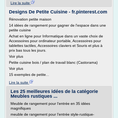
Lire la suite
Designs De Petite Cuisine - fr.pinterest.com
Rénovation petite maison
14 idées de rangement pour gagner de l'espace dans une
petite cuisine
Achat en ligne pour Informatique dans un vaste choix de
Accessoires pour ordinateur portable, Accessoires pour
tablettes tactiles, Accessoires claviers et Souris et plus à
prix bas tous les jours.
Voir plus
Petite cuisine bois / plan de travail blanc (Castorama)
Voir plus
15 exemples de petite...
Lire la suite
Les 25 meilleures idées de la catégorie
Meubles rustiques ...
Meuble de rangement pour l'entrée en 35 idées
magnifiques
meuble de rangement pour l'entrée style-rustique-