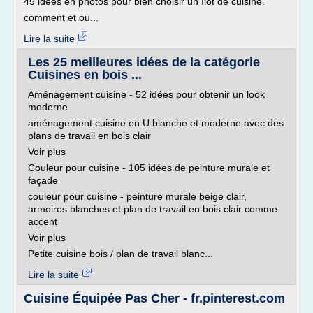
45 idées en photos pour bien choisir un îlot de cuisine.
comment et ou...
Lire la suite
Les 25 meilleures idées de la catégorie
Cuisines en bois ...
Aménagement cuisine - 52 idées pour obtenir un look
moderne
aménagement cuisine en U blanche et moderne avec des
plans de travail en bois clair
Voir plus
Couleur pour cuisine - 105 idées de peinture murale et
façade
couleur pour cuisine - peinture murale beige clair,
armoires blanches et plan de travail en bois clair comme
accent
Voir plus
Petite cuisine bois / plan de travail blanc...
Lire la suite
Cuisine Équipée Pas Cher - fr.pinterest.com