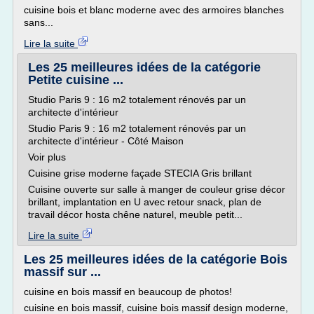
cuisine bois et blanc moderne avec des armoires blanches
sans...
Lire la suite
Les 25 meilleures idées de la catégorie
Petite cuisine ...
Studio Paris 9 : 16 m2 totalement rénovés par un
architecte d'intérieur
Studio Paris 9 : 16 m2 totalement rénovés par un
architecte d'intérieur - Côté Maison
Voir plus
Cuisine grise moderne façade STECIA Gris brillant
Cuisine ouverte sur salle à manger de couleur grise décor
brillant, implantation en U avec retour snack, plan de
travail décor hosta chêne naturel, meuble petit...
Lire la suite
Les 25 meilleures idées de la catégorie Bois
massif sur ...
cuisine en bois massif en beaucoup de photos!
cuisine en bois massif, cuisine bois massif design moderne,