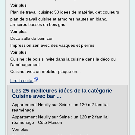
Voir plus
Plan de travail cuisine: 50 idées de matériaux et couleurs
plan de travail cuisine et armoires hautes en blanc,
armoires basses en bois gris
Voir plus
Déco salle de bain zen
Impression zen avec des vasques et pierres
Voir plus
Cuisine : le bois s'invite dans la cuisine dans la déco ou
l'aménagement
Cuisine avec un mobilier plaqué en...
Lire la suite
Les 25 meilleures idées de la catégorie
Cuisine avec bar ...
Appartement Neuilly sur Seine : un 120 m2 familial
réaménagé
Appartement Neuilly sur Seine : un 120 m2 familial
réaménagé - Côté Maison
Voir plus