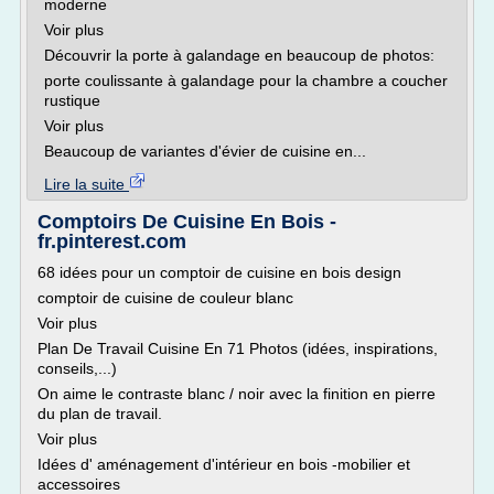
moderne
Voir plus
Découvrir la porte à galandage en beaucoup de photos:
porte coulissante à galandage pour la chambre a coucher
rustique
Voir plus
Beaucoup de variantes d'évier de cuisine en...
Lire la suite
Comptoirs De Cuisine En Bois -
fr.pinterest.com
68 idées pour un comptoir de cuisine en bois design
comptoir de cuisine de couleur blanc
Voir plus
Plan De Travail Cuisine En 71 Photos (idées, inspirations,
conseils,...)
On aime le contraste blanc / noir avec la finition en pierre
du plan de travail.
Voir plus
Idées d' aménagement d'intérieur en bois -mobilier et
accessoires