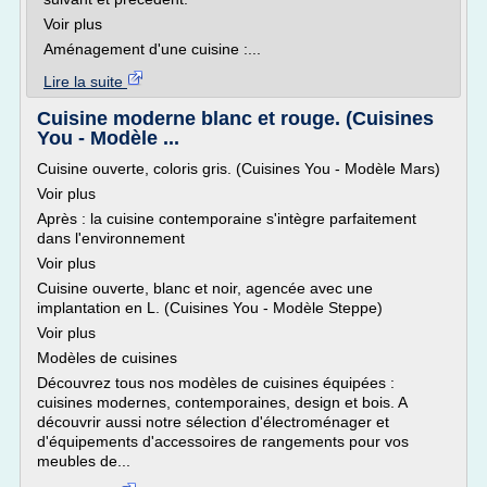
Voir plus
Aménagement d'une cuisine :...
Lire la suite
Cuisine moderne blanc et rouge. (Cuisines
You - Modèle ...
Cuisine ouverte, coloris gris. (Cuisines You - Modèle Mars)
Voir plus
Après : la cuisine contemporaine s'intègre parfaitement
dans l'environnement
Voir plus
Cuisine ouverte, blanc et noir, agencée avec une
implantation en L. (Cuisines You - Modèle Steppe)
Voir plus
Modèles de cuisines
Découvrez tous nos modèles de cuisines équipées :
cuisines modernes, contemporaines, design et bois. A
découvrir aussi notre sélection d'électroménager et
d'équipements d'accessoires de rangements pour vos
meubles de...