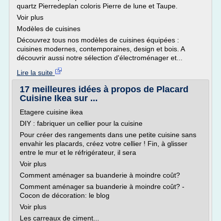
quartz Pierredeplan coloris Pierre de lune et Taupe.
Voir plus
Modèles de cuisines
Découvrez tous nos modèles de cuisines équipées :
cuisines modernes, contemporaines, design et bois. A
découvrir aussi notre sélection d'électroménager et...
Lire la suite
17 meilleures idées à propos de Placard
Cuisine Ikea sur ...
Etagere cuisine ikea
DIY : fabriquer un cellier pour la cuisine
Pour créer des rangements dans une petite cuisine sans
envahir les placards, créez votre cellier ! Fin, à glisser
entre le mur et le réfrigérateur, il sera
Voir plus
Comment aménager sa buanderie à moindre coût?
Comment aménager sa buanderie à moindre coût? -
Cocon de décoration: le blog
Voir plus
Les carreaux de ciment...