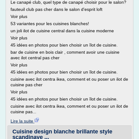
Le canapé club, quel type de canapé choisir pour le salon?
fauteuil club pas cher dans le salon d'esprit loft
Voir plus
53 variantes pour les cuisines blanches!
un joli ilot de cuisine central dans la cuisine moderne
Voir plus
45 idées en photos pour bien choisir un îlot de cuisine.
bar de cuisine en bois clair , comment avoir une cuisine
avec ilot central pas cher
Voir plus
45 idées en photos pour bien choisir un îlot de cuisine.
cuisine avec ilot centra ikea, comment et ou poser un ilot de
cuisine pas cher
Voir plus
45 idées en photos pour bien choisir un îlot de cuisine.
cuisine avec ilot centra ikea, comment et ou poser un ilot de
cuisine pas...
Lire la suite
Cuisine design blanche brillante style
scandinave ...