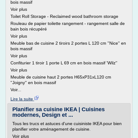
bois massif
Voir plus
Toilet Roll Storage - Reclaimed wood bathroom storage
Rouleau de papier toilette rangement - rangement salle de
bain bois récupéré
Voir plus
Meuble bas de cuisine 2 tiroirs 2 portes L 120 cm ''Nice'' en
bois massif
Voir plus
Confiturier 1 tiroir 1 porte L 69 cm en bois massif 'Wilz''
Voir plus
Meuble de cuisine haut 2 portes H65xP31xL120 cm
''Joigny'' en bois massif
Voir...
Lire la suite
Planifier sa cuisine IKEA | Cuisines
modernes, Design et ...
Tous les trucs et astuces d'une cuisiniste IKEA pour bien
planifier votre aménagement de cuisine.
Voir plus