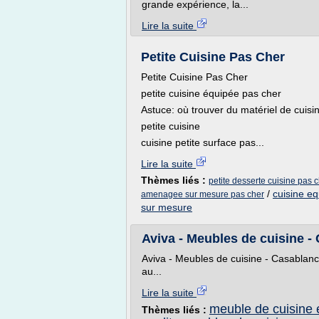
grande expérience, la...
Lire la suite
Petite Cuisine Pas Cher
Petite Cuisine Pas Cher
petite cuisine équipée pas cher
Astuce: où trouver du matériel de cuisi
petite cuisine
cuisine petite surface pas...
Lire la suite
Thèmes liés :
petite desserte cuisine pas 
/
cuisine e
amenagee sur mesure pas cher
sur mesure
Aviva - Meubles de cuisine -
Aviva - Meubles de cuisine - Casablanc
au...
Lire la suite
meuble de cuisine 
Thèmes liés :