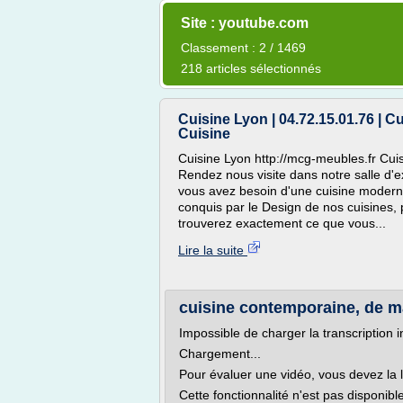
Site : youtube.com
Classement : 2 / 1469
218 articles sélectionnés
Cuisine Lyon | 04.72.15.01.76 | 
Cuisine
Cuisine Lyon http://mcg-meubles.fr Cuis
Rendez nous visite dans notre salle d'
vous avez besoin d'une cuisine moderne
conquis par le Design de nos cuisines, 
trouverez exactement ce que vous...
Lire la suite
cuisine contemporaine, de m
Impossible de charger la transcription i
Chargement...
Pour évaluer une vidéo, vous devez la 
Cette fonctionnalité n'est pas disponib