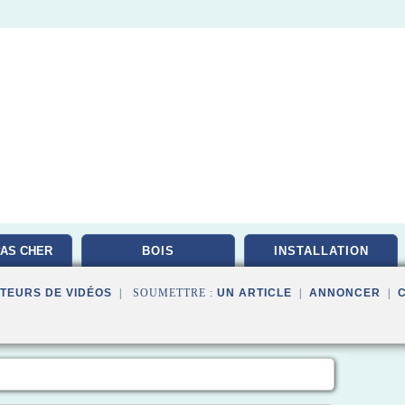
AS CHER
BOIS
INSTALLATION
TEURS DE VIDÉOS
| SOUMETTRE :
UN ARTICLE
|
ANNONCER
|