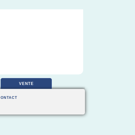
VENTE
CONTACT