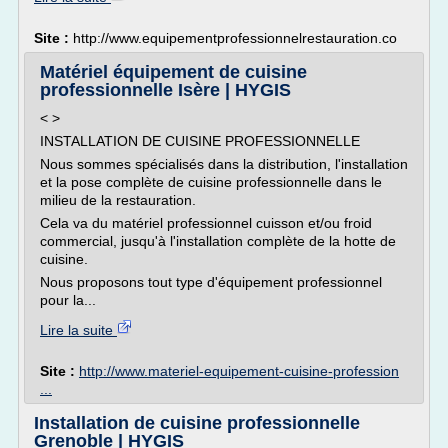
Site :
http://www.equipementprofessionnelrestauration.co
Matériel équipement de cuisine
professionnelle Isère | HYGIS
< >
INSTALLATION DE CUISINE PROFESSIONNELLE
Nous sommes spécialisés dans la distribution, l'installation
et la pose complète de cuisine professionnelle dans le
milieu de la restauration.
Cela va du matériel professionnel cuisson et/ou froid
commercial, jusqu'à l'installation complète de la hotte de
cuisine.
Nous proposons tout type d'équipement professionnel
pour la...
Lire la suite
Site :
http://www.materiel-equipement-cuisine-profession
...
Installation de cuisine professionnelle
Grenoble | HYGIS