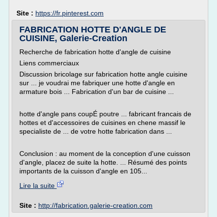
Site :
https://fr.pinterest.com
FABRICATION HOTTE D'ANGLE DE
CUISINE, Galerie-Creation
Recherche de fabrication hotte d'angle de cuisine
Liens commerciaux
Discussion bricolage sur fabrication hotte angle cuisine
sur ... je voudrai me fabriquer une hotte d'angle en
armature bois ... Fabrication d'un bar de cuisine ...
hotte d'angle pans coupÉ poutre ... fabricant francais de
hottes et d'accessoires de cuisines en chene massif le
specialiste de ... de votre hotte fabrication dans ...
Conclusion : au moment de la conception d'une cuisson
d'angle, placez de suite la hotte. ... Résumé des points
importants de la cuisson d'angle en 105...
Lire la suite
Site :
http://fabrication.galerie-creation.com