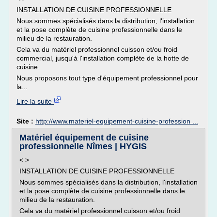
INSTALLATION DE CUISINE PROFESSIONNELLE
Nous sommes spécialisés dans la distribution, l'installation
et la pose complète de cuisine professionnelle dans le
milieu de la restauration.
Cela va du matériel professionnel cuisson et/ou froid
commercial, jusqu'à l'installation complète de la hotte de
cuisine.
Nous proposons tout type d'équipement professionnel pour
la...
Lire la suite
Site :
http://www.materiel-equipement-cuisine-profession ...
Matériel équipement de cuisine
professionnelle Nîmes | HYGIS
< >
INSTALLATION DE CUISINE PROFESSIONNELLE
Nous sommes spécialisés dans la distribution, l'installation
et la pose complète de cuisine professionnelle dans le
milieu de la restauration.
Cela va du matériel professionnel cuisson et/ou froid