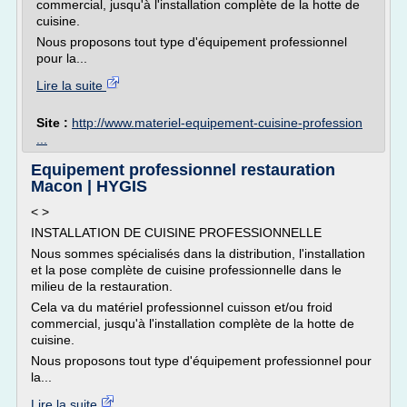
commercial, jusqu'à l'installation complète de la hotte de
cuisine.
Nous proposons tout type d'équipement professionnel
pour la...
Lire la suite
Site :
http://www.materiel-equipement-cuisine-profession
...
Equipement professionnel restauration
Macon | HYGIS
< >
INSTALLATION DE CUISINE PROFESSIONNELLE
Nous sommes spécialisés dans la distribution, l'installation
et la pose complète de cuisine professionnelle dans le
milieu de la restauration.
Cela va du matériel professionnel cuisson et/ou froid
commercial, jusqu'à l'installation complète de la hotte de
cuisine.
Nous proposons tout type d'équipement professionnel pour
la...
Lire la suite