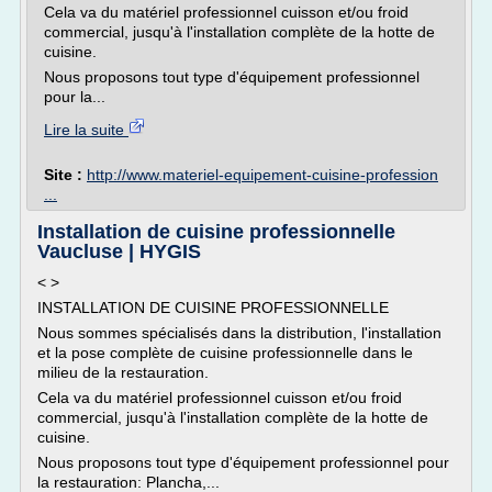
Cela va du matériel professionnel cuisson et/ou froid
commercial, jusqu'à l'installation complète de la hotte de
cuisine.
Nous proposons tout type d'équipement professionnel
pour la...
Lire la suite
Site :
http://www.materiel-equipement-cuisine-profession
...
Installation de cuisine professionnelle
Vaucluse | HYGIS
< >
INSTALLATION DE CUISINE PROFESSIONNELLE
Nous sommes spécialisés dans la distribution, l'installation
et la pose complète de cuisine professionnelle dans le
milieu de la restauration.
Cela va du matériel professionnel cuisson et/ou froid
commercial, jusqu'à l'installation complète de la hotte de
cuisine.
Nous proposons tout type d'équipement professionnel pour
la restauration: Plancha,...