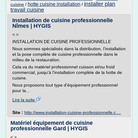
installer plan
hotte cuisine installation
cuisine
/
/
travail cuisine
Installation de cuisine professionnelle
Nîmes | HYGIS
< >
INSTALLATION DE CUISINE PROFESSIONNELLE
Nous sommes spécialisés dans la distribution, l'installation
et la pose complète de cuisine professionnelle dans le
milieu de la restauration.
Cela va du matériel professionnel cuisson et/ou froid
commercial, jusqu'à l'installation complète de la hotte de
cuisine.
Nous proposons tout type d'équipement professionnel
pour la...
Lire la suite
Site :
http://www.installation-cuisine-professionnelle.c ...
Matériel équipement de cuisine
professionnelle Gard | HYGIS
< >