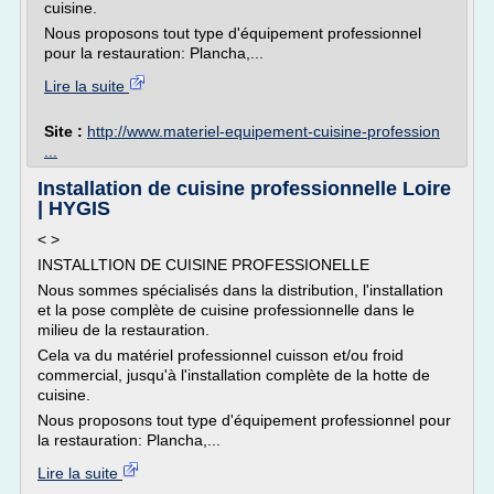
cuisine.
Nous proposons tout type d'équipement professionnel
pour la restauration: Plancha,...
Lire la suite
Site :
http://www.materiel-equipement-cuisine-profession
...
Installation de cuisine professionnelle Loire
| HYGIS
< >
INSTALLTION DE CUISINE PROFESSIONELLE
Nous sommes spécialisés dans la distribution, l'installation
et la pose complète de cuisine professionnelle dans le
milieu de la restauration.
Cela va du matériel professionnel cuisson et/ou froid
commercial, jusqu'à l'installation complète de la hotte de
cuisine.
Nous proposons tout type d'équipement professionnel pour
la restauration: Plancha,...
Lire la suite