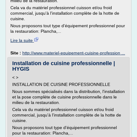
milieu de la restauration.
Cela va du matériel professionnel cuisson et/ou froid
commercial, jusqu'à l'installation complète de la hotte de
cuisine.
Nous proposons tout type d'équipement professionnel pour
la restauration: Plancha,...
Lire la suite
Site :
http://www.materiel-equipement-cuisine-profession ...
Installation de cuisine professionnelle |
HYGIS
< >
INSTALLATION DE CUISINE PROFESSIONNELLE
Nous sommes spécialisés dans la distribution, l'installation
et la pose complète de cuisine professionnelle dans le
milieu de la restauration.
Cela va du matériel professionnel cuisson et/ou froid
commercial, jusqu'à l'installation complète de la hotte de
cuisine.
Nous proposons tout type d'équipement professionnel
pour la restauration: Plancha,...