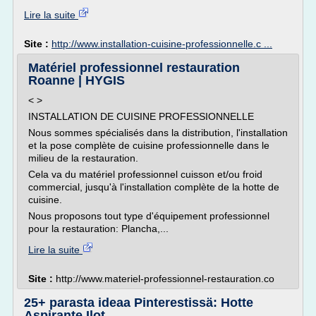
Lire la suite
Site :
http://www.installation-cuisine-professionnelle.c ...
Matériel professionnel restauration
Roanne | HYGIS
< >
INSTALLATION DE CUISINE PROFESSIONNELLE
Nous sommes spécialisés dans la distribution, l'installation
et la pose complète de cuisine professionnelle dans le
milieu de la restauration.
Cela va du matériel professionnel cuisson et/ou froid
commercial, jusqu'à l'installation complète de la hotte de
cuisine.
Nous proposons tout type d'équipement professionnel
pour la restauration: Plancha,...
Lire la suite
Site :
http://www.materiel-professionnel-restauration.co
25+ parasta ideaa Pinterestissä: Hotte
Aspirante Ilot ...