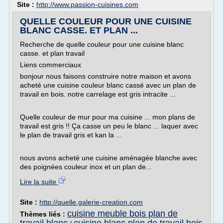
Site :
http://www.passion-cuisines.com
QUELLE COULEUR POUR UNE CUISINE
BLANC CASSE. ET PLAN ...
Recherche de quelle couleur pour une cuisine blanc
casse. et plan travail
Liens commerciaux
bonjour nous faisons construire notre maison et avons
acheté une cuisine couleur blanc cassé avec un plan de
travail en bois. notre carrelage est gris intracite ...
Quelle couleur de mur pour ma cuisine ... mon plans de
travail est gris !! Ça casse un peu le blanc ... laquer avec
le plan de travail gris et kan la ...
nous avons acheté une cuisine aménagée blanche avec
des poignées couleur inox et un plan de...
Lire la suite
Site :
http://quelle.galerie-creation.com
cuisine meuble bois plan de
Thèmes liés :