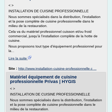
< >
INSTALLATION DE CUISINE PROFESSIONNELLE
Nous sommes spécialisés dans la distribution, l'installation
et la pose complète de cuisine professionnelle dans le
milieu de la restauration.
Cela va du matériel professionnel cuisson et/ou froid
commercial, jusqu'à l'installation complète de la hotte de
cuisine.
Nous proposons tout type d'équipement professionnel pour
la...
Lire la suite
Site :
http://www.installation-cuisine-professionnelle.c ...
Matériel équipement de cuisine
professionnelle Privas | HYGIS
< >
INSTALLATION DE CUISINE PROFESSIONNELLE
Nous sommes spécialisés dans la distribution, l'installation
et la pose complète de cuisine professionnelle dans le
milieu de la restauration.