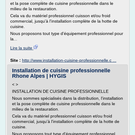
et la pose complète de cuisine professionnelle dans le
milieu de la restauration.
Cela va du matériel professionnel cuisson et/ou froid
commercial, jusqu'à l'installation complète de la hotte de
cuisine.
Nous proposons tout type d'équipement professionnel pour
la...
Lire la suite
Site :
http://www.installation-cuisine-professionnelle.c ...
Installation de cuisine professionnelle
Rhone Alpes | HYGIS
< >
INSTALLATION DE CUISINE PROFESSIONNELLE
Nous sommes spécialisés dans la distribution, l'installation
et la pose complète de cuisine professionnelle dans le
milieu de la restauration.
Cela va du matériel professionnel cuisson et/ou froid
commercial, jusqu'à l'installation complète de la hotte de
cuisine.
Nous proposons tout type d'équipement professionnel