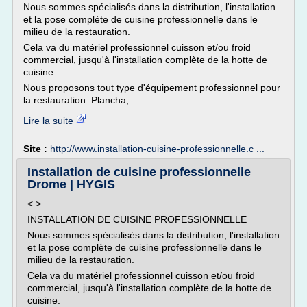
Nous sommes spécialisés dans la distribution, l'installation
et la pose complète de cuisine professionnelle dans le
milieu de la restauration.
Cela va du matériel professionnel cuisson et/ou froid
commercial, jusqu'à l'installation complète de la hotte de
cuisine.
Nous proposons tout type d'équipement professionnel pour
la restauration: Plancha,...
Lire la suite
Site :
http://www.installation-cuisine-professionnelle.c ...
Installation de cuisine professionnelle
Drome | HYGIS
< >
INSTALLATION DE CUISINE PROFESSIONNELLE
Nous sommes spécialisés dans la distribution, l'installation
et la pose complète de cuisine professionnelle dans le
milieu de la restauration.
Cela va du matériel professionnel cuisson et/ou froid
commercial, jusqu'à l'installation complète de la hotte de
cuisine.