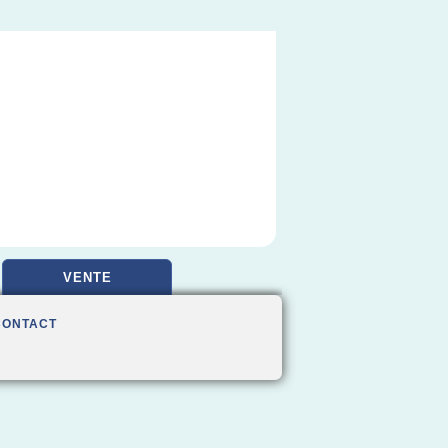
VENTE
CONTACT