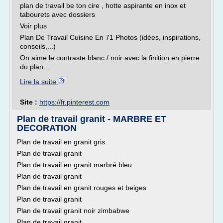
plan de travail be ton cire , hotte aspirante en inox et
tabourets avec dossiers
Voir plus
Plan De Travail Cuisine En 71 Photos (idées, inspirations,
conseils,...)
On aime le contraste blanc / noir avec la finition en pierre
du plan...
Lire la suite
Site :
https://fr.pinterest.com
Plan de travail granit - MARBRE ET
DECORATION
Plan de travail en granit gris
Plan de travail granit
Plan de travail en granit marbré bleu
Plan de travail granit
Plan de travail en granit rouges et beiges
Plan de travail granit
Plan de travail granit noir zimbabwe
Plan de travail granit