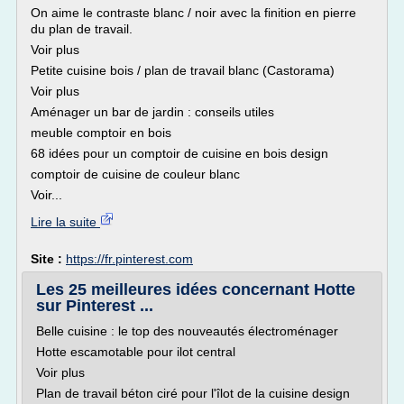
On aime le contraste blanc / noir avec la finition en pierre
du plan de travail.
Voir plus
Petite cuisine bois / plan de travail blanc (Castorama)
Voir plus
Aménager un bar de jardin : conseils utiles
meuble comptoir en bois
68 idées pour un comptoir de cuisine en bois design
comptoir de cuisine de couleur blanc
Voir...
Lire la suite
Site :
https://fr.pinterest.com
Les 25 meilleures idées concernant Hotte
sur Pinterest ...
Belle cuisine : le top des nouveautés électroménager
Hotte escamotable pour ilot central
Voir plus
Plan de travail béton ciré pour l'îlot de la cuisine design