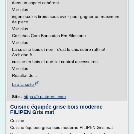
dans un aspect cohérent.
Voir plus
ingenieux les tiroirs sous évier pour gagner un maximum
de place
Voir plus
Cozinhas Com Bancadas Em Silestone
Voir plus
La cuisine bois et noir - c'est le chic sobre raffiné! -
Archzine.fr
cuisine en bois et noir ilot central accessoires
Voir plus
Résultat de...
Lire la suite
Site :
https://fr.pinterest.com
Cuisine équipée grise bois moderne
FILIPEN Gris mat
Cuisine
Cuisine équipée grise bois moderne FILIPEN Gris mat