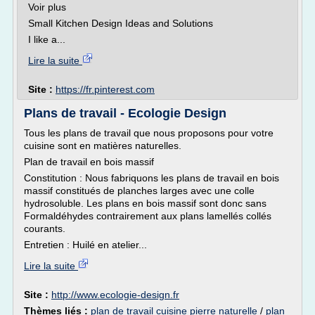
Voir plus
Small Kitchen Design Ideas and Solutions
I like a...
Lire la suite
Site :
https://fr.pinterest.com
Plans de travail - Ecologie Design
Tous les plans de travail que nous proposons pour votre
cuisine sont en matières naturelles.
Plan de travail en bois massif
Constitution : Nous fabriquons les plans de travail en bois
massif constitués de planches larges avec une colle
hydrosoluble. Les plans en bois massif sont donc sans
Formaldéhydes contrairement aux plans lamellés collés
courants.
Entretien : Huilé en atelier...
Lire la suite
Site :
http://www.ecologie-design.fr
Thèmes liés :
plan de travail cuisine pierre naturelle
/
plan