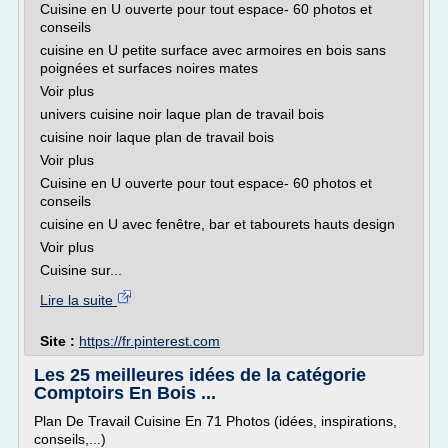
Cuisine en U ouverte pour tout espace- 60 photos et
conseils
cuisine en U petite surface avec armoires en bois sans
poignées et surfaces noires mates
Voir plus
univers cuisine noir laque plan de travail bois
cuisine noir laque plan de travail bois
Voir plus
Cuisine en U ouverte pour tout espace- 60 photos et
conseils
cuisine en U avec fenêtre, bar et tabourets hauts design
Voir plus
Cuisine sur...
Lire la suite
Site :
https://fr.pinterest.com
Les 25 meilleures idées de la catégorie
Comptoirs En Bois ...
Plan De Travail Cuisine En 71 Photos (idées, inspirations,
conseils,...)