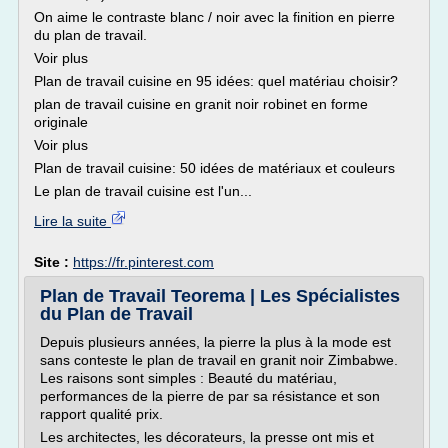
On aime le contraste blanc / noir avec la finition en pierre
du plan de travail.
Voir plus
Plan de travail cuisine en 95 idées: quel matériau choisir?
plan de travail cuisine en granit noir robinet en forme
originale
Voir plus
Plan de travail cuisine: 50 idées de matériaux et couleurs
Le plan de travail cuisine est l'un...
Lire la suite
Site :
https://fr.pinterest.com
Plan de Travail Teorema | Les Spécialistes
du Plan de Travail
Depuis plusieurs années, la pierre la plus à la mode est
sans conteste le plan de travail en granit noir Zimbabwe.
Les raisons sont simples : Beauté du matériau,
performances de la pierre de par sa résistance et son
rapport qualité prix.
Les architectes, les décorateurs, la presse ont mis et