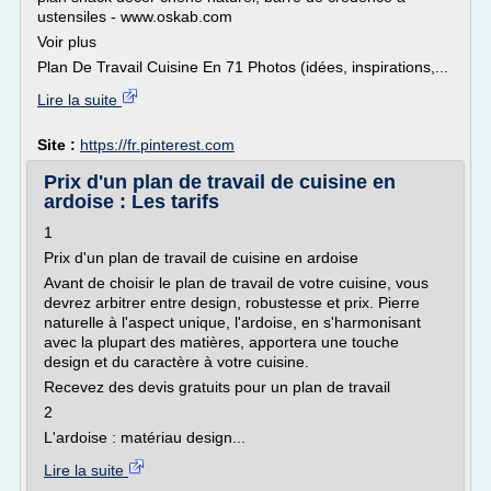
ustensiles - www.oskab.com
Voir plus
Plan De Travail Cuisine En 71 Photos (idées, inspirations,...
Lire la suite
Site :
https://fr.pinterest.com
Prix d'un plan de travail de cuisine en
ardoise : Les tarifs
1
Prix d'un plan de travail de cuisine en ardoise
Avant de choisir le plan de travail de votre cuisine, vous
devrez arbitrer entre design, robustesse et prix. Pierre
naturelle à l'aspect unique, l'ardoise, en s'harmonisant
avec la plupart des matières, apportera une touche
design et du caractère à votre cuisine.
Recevez des devis gratuits pour un plan de travail
2
L'ardoise : matériau design...
Lire la suite