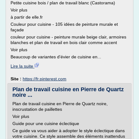
Petite cuisine bois / plan de travail blanc (Castorama)
Voir plus
à partir de elle.fr
Couleur pour cuisine - 105 idées de peinture murale et
façade
couleur pour cuisine - peinture murale beige clair, armoires
blanches et plan de travail en bois clair comme accent
Voir plus
Beaucoup de variantes d'évier de cuisine en...
Lire la suite
Site :
https://fr.pinterest.com
Plan de travail cuisine en Pierre de Quartz
noire ...
Plan de travail cuisine en Pierre de Quartz noire,
inscrustation de paillettes
Voir plus
Guide pour une cuisine éclectique
Ce guide va vous aider à adopter le style éclectique dans
votre cuisine. Ce style assemble des éléments inattendus