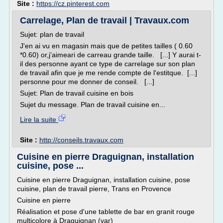
Site :
https://cz.pinterest.com
Carrelage, Plan de travail | Travaux.com
Sujet: plan de travail
J'en ai vu en magasin mais que de petites tailles ( 0.60
*0.60) or,j'aimeari de carreau grande taille. [...] Y aurai t-
il des personne ayant ce type de carrelage sur son plan
de travail afin que je me rende compte de l'estitque. [...]
personne pour me donner de conseil. [...]
Sujet: Plan de travail cuisine en bois
Sujet du message. Plan de travail cuisine en...
Lire la suite
Site :
http://conseils.travaux.com
Cuisine en pierre Draguignan, installation
cuisine, pose ...
Cuisine en pierre Draguignan, installation cuisine, pose
cuisine, plan de travail pierre, Trans en Provence
Cuisine en pierre
Réalisation et pose d'une tablette de bar en granit rouge
multicolore à Draguignan (var)