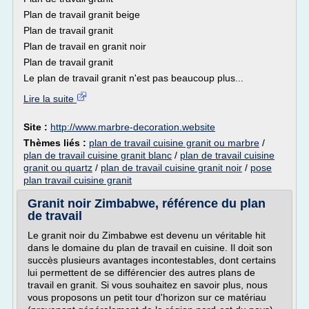
Plan de travail granit beige
Plan de travail granit
Plan de travail en granit noir
Plan de travail granit
Le plan de travail granit n'est pas beaucoup plus...
Lire la suite
Site :
http://www.marbre-decoration.website
Thèmes liés :
plan de travail cuisine granit ou marbre
/
plan de travail cuisine granit blanc
/
plan de travail cuisine
granit ou quartz
/
plan de travail cuisine granit noir
/
pose
plan travail cuisine granit
Granit noir Zimbabwe, référence du plan
de travail
Le granit noir du Zimbabwe est devenu un véritable hit
dans le domaine du plan de travail en cuisine. Il doit son
succès plusieurs avantages incontestables, dont certains
lui permettent de se différencier des autres plans de
travail en granit. Si vous souhaitez en savoir plus, nous
vous proposons un petit tour d'horizon sur ce matériau