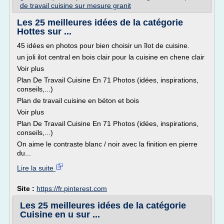
de travail cuisine sur mesure granit
Les 25 meilleures idées de la catégorie
Hottes sur ...
45 idées en photos pour bien choisir un îlot de cuisine.
un joli ilot central en bois clair pour la cuisine en chene clair
Voir plus
Plan De Travail Cuisine En 71 Photos (idées, inspirations,
conseils,...)
Plan de travail cuisine en béton et bois
Voir plus
Plan De Travail Cuisine En 71 Photos (idées, inspirations,
conseils,...)
On aime le contraste blanc / noir avec la finition en pierre
du...
Lire la suite
Site :
https://fr.pinterest.com
Les 25 meilleures idées de la catégorie
Cuisine en u sur ...