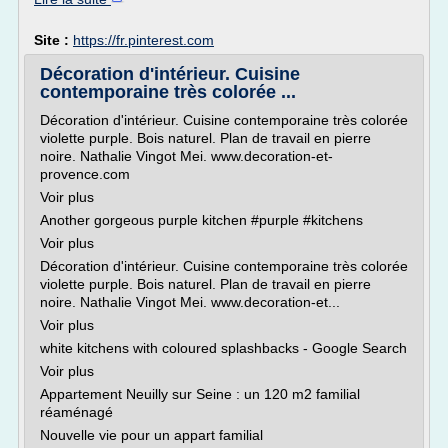
Site :
https://fr.pinterest.com
Décoration d'intérieur. Cuisine
contemporaine très colorée ...
Décoration d'intérieur. Cuisine contemporaine très colorée
violette purple. Bois naturel. Plan de travail en pierre
noire. Nathalie Vingot Mei. www.decoration-et-
provence.com
Voir plus
Another gorgeous purple kitchen #purple #kitchens
Voir plus
Décoration d'intérieur. Cuisine contemporaine très colorée
violette purple. Bois naturel. Plan de travail en pierre
noire. Nathalie Vingot Mei. www.decoration-et...
Voir plus
white kitchens with coloured splashbacks - Google Search
Voir plus
Appartement Neuilly sur Seine : un 120 m2 familial
réaménagé
Nouvelle vie pour un appart familial