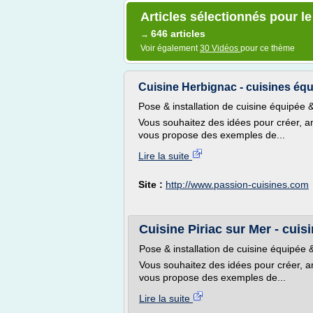
Articles sélectionnés pour le
646 articles
→
Voir également
30 Vidéos
pour ce thème
Cuisine Herbignac - cuisines équi
Pose & installation de cuisine équipée
Vous souhaitez des idées pour créer, a
vous propose des exemples de...
Lire la suite
Site :
http://www.passion-cuisines.com
Cuisine Piriac sur Mer - cuisi
Pose & installation de cuisine équipée 
Vous souhaitez des idées pour créer, 
vous propose des exemples de...
Lire la suite