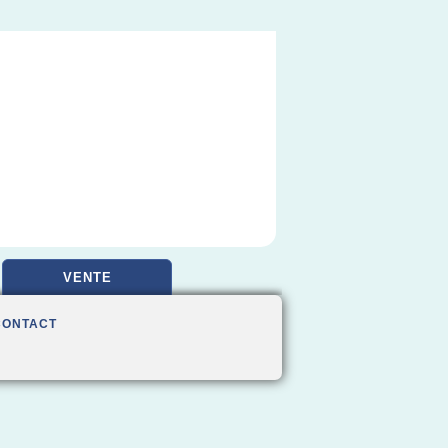
VENTE
CONTACT