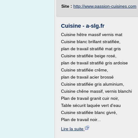
Site :
http://www.passion-cuisines.com
Cuisine - a-slg.fr
Cuisine hêtre massif vernis mat
Cuisine blanc brillant stratifiée,
plan de travail stratifié mat gris
Cuisine stratifiée beige rosé,
plan de travail stratifié gris ardoise
Cuisine stratifiée crême,
plan de travail acier brossé
Cuisine stratifiée gris aluminium,
Cuisine chêne massif, vernis blanchi
Plan de travail granit cuir noir,
Table sécurit laquée vert d'eau
Cuisine stratifiée blanc givré,
Plan de travail noir...
Lire la suite