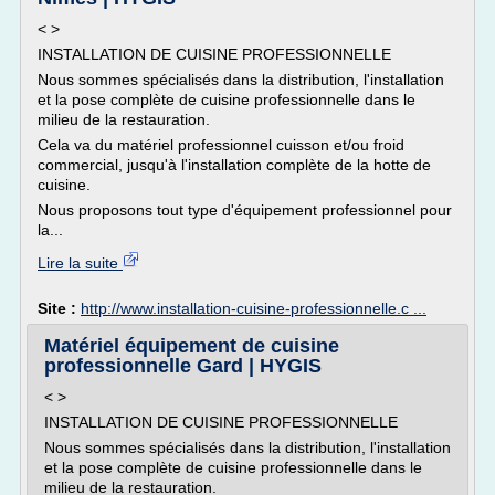
< >
INSTALLATION DE CUISINE PROFESSIONNELLE
Nous sommes spécialisés dans la distribution, l'installation
et la pose complète de cuisine professionnelle dans le
milieu de la restauration.
Cela va du matériel professionnel cuisson et/ou froid
commercial, jusqu'à l'installation complète de la hotte de
cuisine.
Nous proposons tout type d'équipement professionnel pour
la...
Lire la suite
Site :
http://www.installation-cuisine-professionnelle.c ...
Matériel équipement de cuisine
professionnelle Gard | HYGIS
< >
INSTALLATION DE CUISINE PROFESSIONNELLE
Nous sommes spécialisés dans la distribution, l'installation
et la pose complète de cuisine professionnelle dans le
milieu de la restauration.