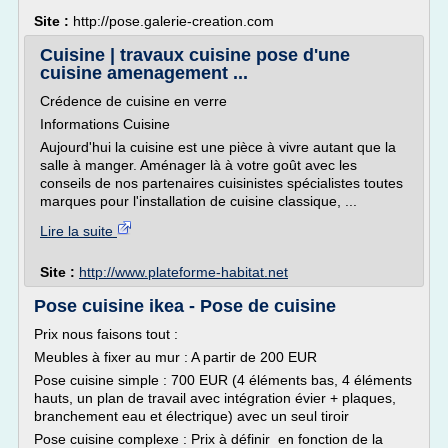
Site :
http://pose.galerie-creation.com
Cuisine | travaux cuisine pose d'une
cuisine amenagement ...
Crédence de cuisine en verre
Informations Cuisine
Aujourd'hui la cuisine est une pièce à vivre autant que la
salle à manger. Aménager là à votre goût avec les
conseils de nos partenaires cuisinistes spécialistes toutes
marques pour l'installation de cuisine classique, ...
Lire la suite
Site :
http://www.plateforme-habitat.net
Pose cuisine ikea - Pose de cuisine
Prix nous faisons tout :
Meubles à fixer au mur : A partir de 200 EUR
Pose cuisine simple : 700 EUR (4 éléments bas, 4 éléments
hauts, un plan de travail avec intégration évier + plaques,
branchement eau et électrique) avec un seul tiroir
Pose cuisine complexe : Prix à définir en fonction de la