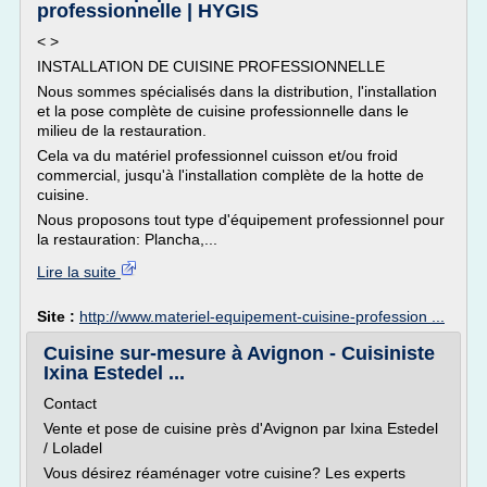
professionnelle | HYGIS
< >
INSTALLATION DE CUISINE PROFESSIONNELLE
Nous sommes spécialisés dans la distribution, l'installation
et la pose complète de cuisine professionnelle dans le
milieu de la restauration.
Cela va du matériel professionnel cuisson et/ou froid
commercial, jusqu'à l'installation complète de la hotte de
cuisine.
Nous proposons tout type d'équipement professionnel pour
la restauration: Plancha,...
Lire la suite
Site :
http://www.materiel-equipement-cuisine-profession ...
Cuisine sur-mesure à Avignon - Cuisiniste
Ixina Estedel ...
Contact
Vente et pose de cuisine près d'Avignon par Ixina Estedel
/ Loladel
Vous désirez réaménager votre cuisine? Les experts