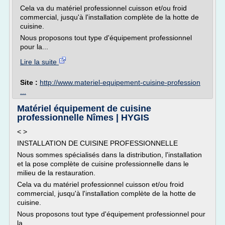
Cela va du matériel professionnel cuisson et/ou froid
commercial, jusqu'à l'installation complète de la hotte de
cuisine.
Nous proposons tout type d'équipement professionnel
pour la...
Lire la suite
Site :
http://www.materiel-equipement-cuisine-profession
...
Matériel équipement de cuisine
professionnelle Nîmes | HYGIS
< >
INSTALLATION DE CUISINE PROFESSIONNELLE
Nous sommes spécialisés dans la distribution, l'installation
et la pose complète de cuisine professionnelle dans le
milieu de la restauration.
Cela va du matériel professionnel cuisson et/ou froid
commercial, jusqu'à l'installation complète de la hotte de
cuisine.
Nous proposons tout type d'équipement professionnel pour
la...