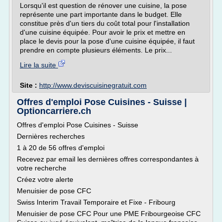
Lorsqu'il est question de rénover une cuisine, la pose
représente une part importante dans le budget. Elle
constitue près d'un tiers du coût total pour l'installation
d'une cuisine équipée. Pour avoir le prix et mettre en
place le devis pour la pose d'une cuisine équipée, il faut
prendre en compte plusieurs éléments. Le prix...
Lire la suite
Site :
http://www.deviscuisinegratuit.com
Offres d'emploi Pose Cuisines - Suisse |
Optioncarriere.ch
Offres d'emploi Pose Cuisines - Suisse
Dernières recherches
1 à 20 de 56 offres d'emploi
Recevez par email les dernières offres correspondantes à
votre recherche
Créez votre alerte
Menuisier de pose CFC
Swiss Interim Travail Temporaire et Fixe - Fribourg
Menuisier de pose CFC Pour une PME Fribourgeoise CFC