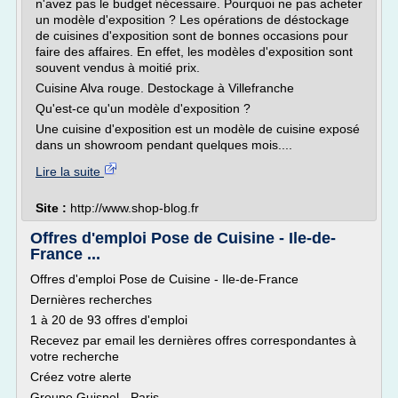
n'avez pas le budget nécessaire. Pourquoi ne pas acheter
un modèle d'exposition ? Les opérations de déstockage
de cuisines d'exposition sont de bonnes occasions pour
faire des affaires. En effet, les modèles d'exposition sont
souvent vendus à moitié prix.
Cuisine Alva rouge. Destockage à Villefranche
Qu'est-ce qu'un modèle d'exposition ?
Une cuisine d'exposition est un modèle de cuisine exposé
dans un showroom pendant quelques mois....
Lire la suite
Site :
http://www.shop-blog.fr
Offres d'emploi Pose de Cuisine - Ile-de-
France ...
Offres d'emploi Pose de Cuisine - Ile-de-France
Dernières recherches
1 à 20 de 93 offres d'emploi
Recevez par email les dernières offres correspondantes à
votre recherche
Créez votre alerte
Groupe Guisnel - Paris