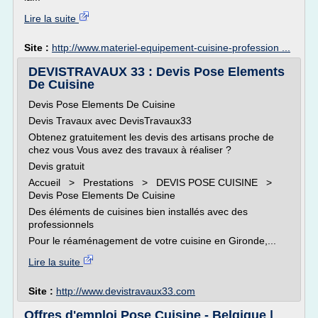
Lire la suite
Site :
http://www.materiel-equipement-cuisine-profession ...
DEVISTRAVAUX 33 : Devis Pose Elements
De Cuisine
Devis Pose Elements De Cuisine
Devis Travaux avec DevisTravaux33
Obtenez gratuitement les devis des artisans proche de
chez vous Vous avez des travaux à réaliser ?
Devis gratuit
Accueil > Prestations > DEVIS POSE CUISINE >
Devis Pose Elements De Cuisine
Des éléments de cuisines bien installés avec des
professionnels
Pour le réaménagement de votre cuisine en Gironde,...
Lire la suite
Site :
http://www.devistravaux33.com
Offres d'emploi Pose Cuisine - Belgique |