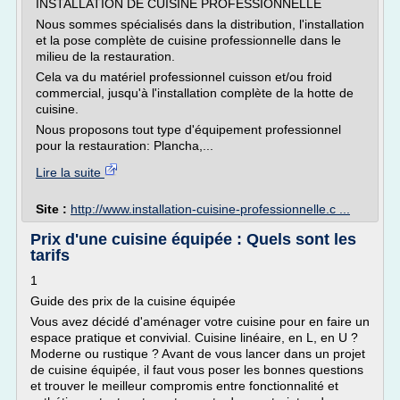
INSTALLATION DE CUISINE PROFESSIONNELLE
Nous sommes spécialisés dans la distribution, l'installation
et la pose complète de cuisine professionnelle dans le
milieu de la restauration.
Cela va du matériel professionnel cuisson et/ou froid
commercial, jusqu'à l'installation complète de la hotte de
cuisine.
Nous proposons tout type d'équipement professionnel
pour la restauration: Plancha,...
Lire la suite
Site :
http://www.installation-cuisine-professionnelle.c ...
Prix d'une cuisine équipée : Quels sont les
tarifs
1
Guide des prix de la cuisine équipée
Vous avez décidé d'aménager votre cuisine pour en faire un
espace pratique et convivial. Cuisine linéaire, en L, en U ?
Moderne ou rustique ? Avant de vous lancer dans un projet
de cuisine équipée, il faut vous poser les bonnes questions
et trouver le meilleur compromis entre fonctionnalité et