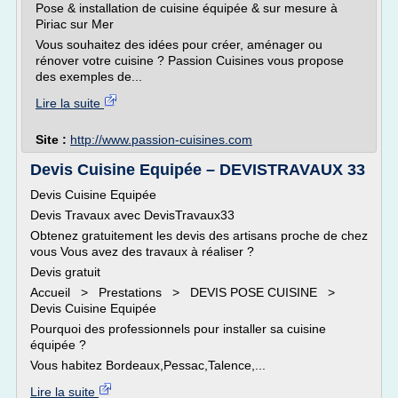
Pose & installation de cuisine équipée & sur mesure à
Piriac sur Mer
Vous souhaitez des idées pour créer, aménager ou
rénover votre cuisine ? Passion Cuisines vous propose
des exemples de...
Lire la suite
Site :
http://www.passion-cuisines.com
Devis Cuisine Equipée – DEVISTRAVAUX 33
Devis Cuisine Equipée
Devis Travaux avec DevisTravaux33
Obtenez gratuitement les devis des artisans proche de chez
vous Vous avez des travaux à réaliser ?
Devis gratuit
Accueil > Prestations > DEVIS POSE CUISINE >
Devis Cuisine Equipée
Pourquoi des professionnels pour installer sa cuisine
équipée ?
Vous habitez Bordeaux,Pessac,Talence,...
Lire la suite