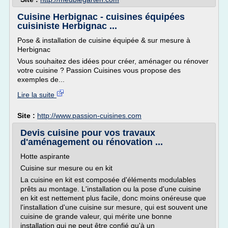
Cuisine Herbignac - cuisines équipées
cuisiniste Herbignac ...
Pose & installation de cuisine équipée & sur mesure à
Herbignac
Vous souhaitez des idées pour créer, aménager ou rénover
votre cuisine ? Passion Cuisines vous propose des
exemples de...
Lire la suite
Site :
http://www.passion-cuisines.com
Devis cuisine pour vos travaux
d'aménagement ou rénovation ...
Hotte aspirante
Cuisine sur mesure ou en kit
La cuisine en kit est composée d'éléments modulables
prêts au montage. L'installation ou la pose d'une cuisine
en kit est nettement plus facile, donc moins onéreuse que
l'installation d'une cuisine sur mesure, qui est souvent une
cuisine de grande valeur, qui mérite une bonne
installation qui ne peut être confié qu'à un