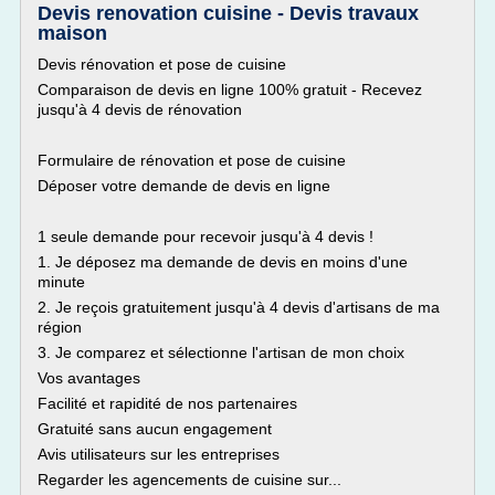
Devis renovation cuisine - Devis travaux
maison
Devis rénovation et pose de cuisine
Comparaison de devis en ligne 100% gratuit - Recevez
jusqu'à 4 devis de rénovation
Formulaire de rénovation et pose de cuisine
Déposer votre demande de devis en ligne
1 seule demande pour recevoir jusqu'à 4 devis !
1. Je déposez ma demande de devis en moins d'une
minute
2. Je reçois gratuitement jusqu'à 4 devis d'artisans de ma
région
3. Je comparez et sélectionne l'artisan de mon choix
Vos avantages
Facilité et rapidité de nos partenaires
Gratuité sans aucun engagement
Avis utilisateurs sur les entreprises
Regarder les agencements de cuisine sur...