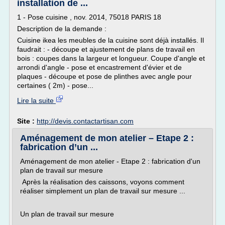
installation de ...
1 - Pose cuisine , nov. 2014, 75018 PARIS 18
Description de la demande :
Cuisine ikea les meubles de la cuisine sont déjà installés. Il
faudrait : - découpe et ajustement de plans de travail en
bois : coupes dans la largeur et longueur. Coupe d'angle et
arrondi d'angle - pose et encastrement d'évier et de
plaques - découpe et pose de plinthes avec angle pour
certaines ( 2m) - pose...
Lire la suite
Site :
http://devis.contactartisan.com
Aménagement de mon atelier – Etape 2 :
fabrication d’un ...
Aménagement de mon atelier - Etape 2 : fabrication d'un
plan de travail sur mesure
Après la réalisation des caissons, voyons comment
réaliser simplement un plan de travail sur mesure ...
Un plan de travail sur mesure