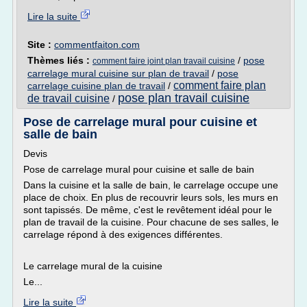
Lire la suite
Site :
commentfaiton.com
Thèmes liés :
/
pose
comment faire joint plan travail cuisine
carrelage mural cuisine sur plan de travail
/
pose
comment faire plan
carrelage cuisine plan de travail
/
pose plan travail cuisine
de travail cuisine
/
Pose de carrelage mural pour cuisine et
salle de bain
Devis
Pose de carrelage mural pour cuisine et salle de bain
Dans la cuisine et la salle de bain, le carrelage occupe une
place de choix. En plus de recouvrir leurs sols, les murs en
sont tapissés. De même, c'est le revêtement idéal pour le
plan de travail de la cuisine. Pour chacune de ses salles, le
carrelage répond à des exigences différentes.
Le carrelage mural de la cuisine
Le...
Lire la suite