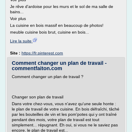
Je rêve d'ardoise pour les murs et le sol de ma salle de
bains...
Voir plus
La cuisine en bois massif en beaucoup de photos!
meuble cuisine bois brut, cuisine en bois...
Lire la suite
Site :
https://fr.pinterest.com
Comment changer un plan de travail -
commentfaiton.com
Comment changer un plan de travail ?
Changer son plan de travail
Dans votre chez-vous, vous n'avez qu'une seule honte :
le plan de travail de votre cuisine. En bois défraîchi, tâché
par les bouteilles de vin et les pom'potes qui y ont traîné
pendant des mois, votre plan de travail est tout
simplement... répugnant. Eh oui, si vous ne le saviez pas
encore, le plan de travail est...