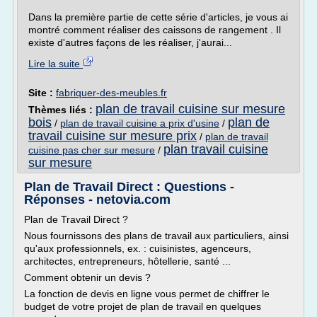
Dans la première partie de cette série d'articles, je vous ai
montré comment réaliser des caissons de rangement . Il
existe d'autres façons de les réaliser, j'aurai...
Lire la suite
Site :
fabriquer-des-meubles.fr
plan de travail cuisine sur mesure
Thèmes liés :
bois
plan de
/
plan de travail cuisine a prix d'usine
/
travail cuisine sur mesure prix
/
plan de travail
plan travail cuisine
cuisine pas cher sur mesure
/
sur mesure
Plan de Travail Direct : Questions -
Réponses - netovia.com
Plan de Travail Direct ?
Nous fournissons des plans de travail aux particuliers, ainsi
qu'aux professionnels, ex. : cuisinistes, agenceurs,
architectes, entrepreneurs, hôtellerie, santé ...
Comment obtenir un devis ?
La fonction de devis en ligne vous permet de chiffrer le
budget de votre projet de plan de travail en quelques