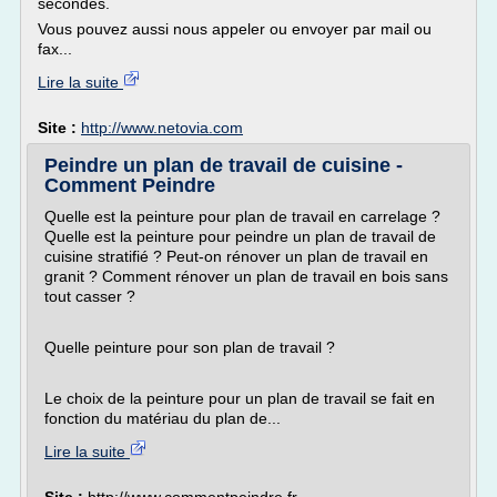
secondes.
Vous pouvez aussi nous appeler ou envoyer par mail ou
fax...
Lire la suite
Site :
http://www.netovia.com
Peindre un plan de travail de cuisine -
Comment Peindre
Quelle est la peinture pour plan de travail en carrelage ?
Quelle est la peinture pour peindre un plan de travail de
cuisine stratifié ? Peut-on rénover un plan de travail en
granit ? Comment rénover un plan de travail en bois sans
tout casser ?
Quelle peinture pour son plan de travail ?
Le choix de la peinture pour un plan de travail se fait en
fonction du matériau du plan de...
Lire la suite