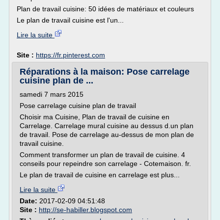
Plan de travail cuisine: 50 idées de matériaux et couleurs
Le plan de travail cuisine est l'un...
Lire la suite
Site :
https://fr.pinterest.com
Réparations à la maison: Pose carrelage
cuisine plan de ...
samedi 7 mars 2015
Pose carrelage cuisine plan de travail
Choisir ma Cuisine, Plan de travail de cuisine en
Carrelage. Carrelage mural cuisine au dessus d.un plan
de travail. Pose de carrelage au-dessus de mon plan de
travail cuisine.
Comment transformer un plan de travail de cuisine. 4
conseils pour repeindre son carrelage - Cotemaison. fr.
Le plan de travail de cuisine en carrelage est plus...
Lire la suite
Date:
2017-02-09 04:51:48
Site :
http://se-habiller.blogspot.com