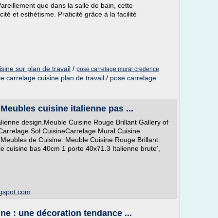
areillement que dans la salle de bain, cette
cité et esthétisme. Praticité grâce à la facilité
sine sur plan de travail
/
pose carrelage mural credence
e carrelage cuisine plan de travail
/
pose carrelage
Meubles cuisine italienne pas ...
lienne design.Meuble Cuisine Rouge Brillant Gallery of
Carrelage Sol CuisineCarrelage Mural Cuisine
 Meubles de Cuisine: Meuble Cuisine Rouge Brillant.
e cuisine bas 40cm 1 porte 40x71.3 Italienne brute',
ogspot.com
ne : une décoration tendance ...