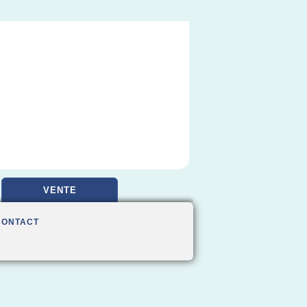
VENTE
CONTACT