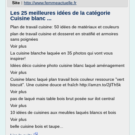
Site :
http://www.femmeactuelle.fr
Les 25 meilleures idées de la catégorie
Cuisine blanc ...
Plan de travail cuisine: 50 idées de matériaux et couleurs
plan de travail cuisine et dosseret en stratifié et armoires
sans poignées
Voir plus
La cuisine blanche laquée en 35 photos qui vont vous
inspirer!
Idées déco cuisine photo cuisine blanc laqué aménagement
Voir plus
Cuisine blanc laqué plan travail bois couleur ressource "vert
biscuit". Une cuisine douce et fraîch http://amzn.to/2jlTh5k
Voir plus
pas de laqué mais table bois brut posée sur ilot central
Voir plus
10 idées de cuisines aux meubles laqués blancs et bois
Voir plus
belle cuisine bois et taupe...