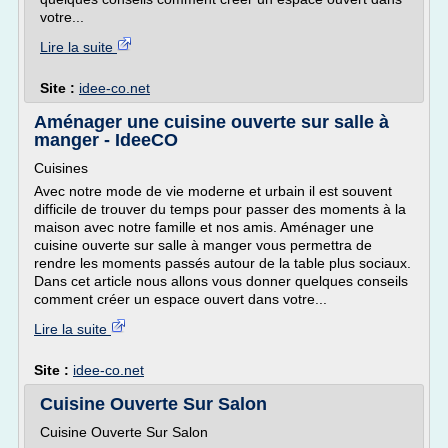
votre...
Lire la suite
Site :
idee-co.net
Aménager une cuisine ouverte sur salle à
manger - IdeeCO
Cuisines
Avec notre mode de vie moderne et urbain il est souvent
difficile de trouver du temps pour passer des moments à la
maison avec notre famille et nos amis. Aménager une
cuisine ouverte sur salle à manger vous permettra de
rendre les moments passés autour de la table plus sociaux.
Dans cet article nous allons vous donner quelques conseils
comment créer un espace ouvert dans votre...
Lire la suite
Site :
idee-co.net
Cuisine Ouverte Sur Salon
Cuisine Ouverte Sur Salon