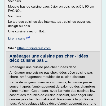
Voir plus
Meuble bas de cuisine avec évier en bois recyclé L 90 cm
PAGNOL
Voir plus
Le top des cuisines des internautes : cuisines ouvertes,
design ou bois
Une cuisine avec un îlot...
Lire la suite
Site :
https://fr.pinterest.com
Aménager une cuisine pas cher - idées
déco cuisine pas ...
Aménager une cuisine pas cher : idées déco
Aménager une cuisine pas cher, idées déco cuisine pas
chere, aménagement meubles de cuisine discount
Faute de moyens financiers suffisants, la cuisine passe
souvent après l'aménagement du salon ou des chambres
d'une maison. Cependant, avec l'arrivée des cuisines low
cost et des meubles de cuisine discount, aménager une
cuisine pas cher de qualité est désormais à la portée de
tous. Voici quelques idées déco d'aménagement pour une