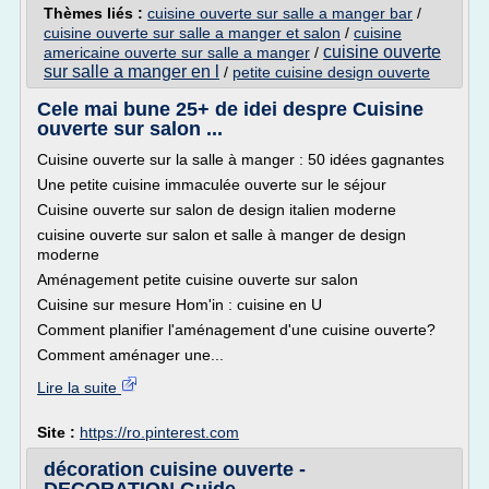
Thèmes liés :
cuisine ouverte sur salle a manger bar
/
cuisine ouverte sur salle a manger et salon
/
cuisine
cuisine ouverte
americaine ouverte sur salle a manger
/
sur salle a manger en l
/
petite cuisine design ouverte
Cele mai bune 25+ de idei despre Cuisine
ouverte sur salon ...
Cuisine ouverte sur la salle à manger : 50 idées gagnantes
Une petite cuisine immaculée ouverte sur le séjour
Cuisine ouverte sur salon de design italien moderne
cuisine ouverte sur salon et salle à manger de design
moderne
Aménagement petite cuisine ouverte sur salon
Cuisine sur mesure Hom'in : cuisine en U
Comment planifier l'aménagement d'une cuisine ouverte?
Comment aménager une...
Lire la suite
Site :
https://ro.pinterest.com
décoration cuisine ouverte -