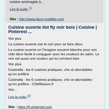
cuisine aménagée à...
Lire la suite
Site :
http://www.deco-mobilier.com
Cuisine ouverte ilot fly noir bois | Cuisine |
Pinterest ...
Voir plus
La cuisine ouverte ose le noir pour se faire déco
La cuisine ouverte on l'imagine souvent blanche pour son
côté déco facile à conjuguer avec les couleurs du salon. Le
noir est aussi une couleur qui lui convient bien
Voir plus
Cuisinella : les 6 cuisines pratiques, chic et abordables
qu'on préfère
Cuisinella : les 6 cuisines pratiques, chic et abordables
qu'on préfère - CôtéMaison.fr
Voir...
Lire la suite
Site :
https://fr.pinterest.com