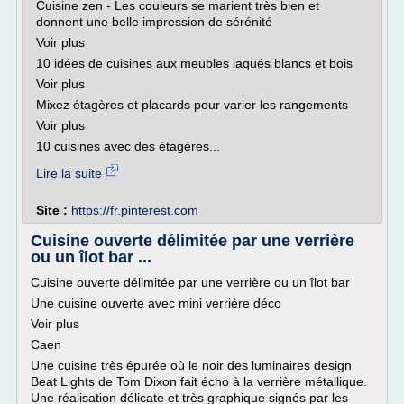
Cuisine zen - Les couleurs se marient très bien et
donnent une belle impression de sérénité
Voir plus
10 idées de cuisines aux meubles laqués blancs et bois
Voir plus
Mixez étagères et placards pour varier les rangements
Voir plus
10 cuisines avec des étagères...
Lire la suite
Site :
https://fr.pinterest.com
Cuisine ouverte délimitée par une verrière
ou un îlot bar ...
Cuisine ouverte délimitée par une verrière ou un îlot bar
Une cuisine ouverte avec mini verrière déco
Voir plus
Caen
Une cuisine très épurée où le noir des luminaires design
Beat Lights de Tom Dixon fait écho à la verrière métallique.
Une réalisation délicate et très graphique signés par les