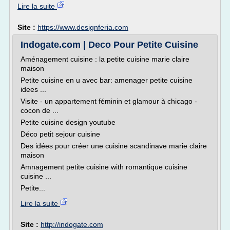
Lire la suite
Site :
https://www.designferia.com
Indogate.com | Deco Pour Petite Cuisine
Aménagement cuisine : la petite cuisine marie claire
maison
Petite cuisine en u avec bar: amenager petite cuisine
idees ...
Visite - un appartement féminin et glamour à chicago -
cocon de ...
Petite cuisine design youtube
Déco petit sejour cuisine
Des idées pour créer une cuisine scandinave marie claire
maison
Amnagement petite cuisine with romantique cuisine
cuisine ...
Petite...
Lire la suite
Site :
http://indogate.com