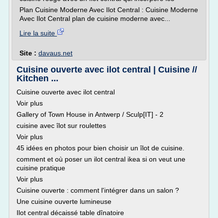
Plan Cuisine Moderne Avec Ilot Central : Cuisine Moderne
Avec Ilot Central plan de cuisine moderne avec...
Lire la suite
Site :
davaus.net
Cuisine ouverte avec ilot central | Cuisine //
Kitchen ...
Cuisine ouverte avec ilot central
Voir plus
Gallery of Town House in Antwerp / Sculp[IT] - 2
cuisine avec îlot sur roulettes
Voir plus
45 idées en photos pour bien choisir un îlot de cuisine.
comment et où poser un ilot central ikea si on veut une
cuisine pratique
Voir plus
Cuisine ouverte : comment l'intégrer dans un salon ?
Une cuisine ouverte lumineuse
Ilot central décaissé table dînatoire