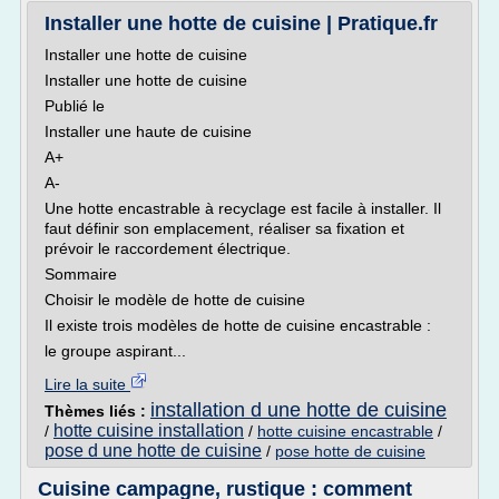
Installer une hotte de cuisine | Pratique.fr
Installer une hotte de cuisine
Installer une hotte de cuisine
Publié le
Installer une haute de cuisine
A+
A-
Une hotte encastrable à recyclage est facile à installer. Il
faut définir son emplacement, réaliser sa fixation et
prévoir le raccordement électrique.
Sommaire
Choisir le modèle de hotte de cuisine
Il existe trois modèles de hotte de cuisine encastrable :
le groupe aspirant...
Lire la suite
installation d une hotte de cuisine
Thèmes liés :
hotte cuisine installation
/
/
hotte cuisine encastrable
/
pose d une hotte de cuisine
/
pose hotte de cuisine
Cuisine campagne, rustique : comment