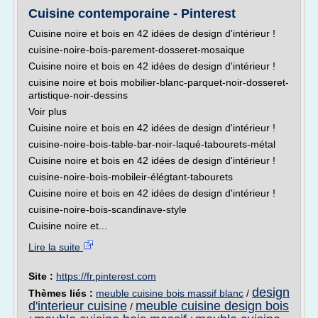
Cuisine contemporaine - Pinterest
Cuisine noire et bois en 42 idées de design d'intérieur !
cuisine-noire-bois-parement-dosseret-mosaique
Cuisine noire et bois en 42 idées de design d'intérieur !
cuisine noire et bois mobilier-blanc-parquet-noir-dosseret-
artistique-noir-dessins
Voir plus
Cuisine noire et bois en 42 idées de design d'intérieur !
cuisine-noire-bois-table-bar-noir-laqué-tabourets-métal
Cuisine noire et bois en 42 idées de design d'intérieur !
cuisine-noire-bois-mobileir-élégtant-tabourets
Cuisine noire et bois en 42 idées de design d'intérieur !
cuisine-noire-bois-scandinave-style
Cuisine noire et...
Lire la suite
Site :
https://fr.pinterest.com
design
Thèmes liés :
meuble cuisine bois massif blanc
/
d'interieur cuisine
meuble cuisine design bois
/