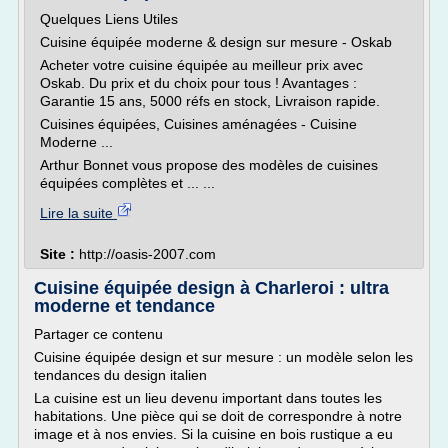
Quelques Liens Utiles
Cuisine équipée moderne & design sur mesure - Oskab
Acheter votre cuisine équipée au meilleur prix avec
Oskab. Du prix et du choix pour tous ! Avantages :
Garantie 15 ans, 5000 réfs en stock, Livraison rapide.
Cuisines équipées, Cuisines aménagées - Cuisine
Moderne ...
Arthur Bonnet vous propose des modèles de cuisines
équipées complètes et ... ...
Lire la suite
Site :
http://oasis-2007.com
Cuisine équipée design à Charleroi : ultra
moderne et tendance
Partager ce contenu
Cuisine équipée design et sur mesure : un modèle selon les
tendances du design italien
La cuisine est un lieu devenu important dans toutes les
habitations. Une pièce qui se doit de correspondre à notre
image et à nos envies. Si la cuisine en bois rustique a eu