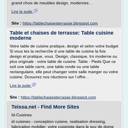
grand choix de meubles design, modernes...
Lire la suite
Site :
https://tablechaisesterrasse.blogspot.com
Table et chaises de terrasse: Table cuisine
moderne
Votre table de cuisine pratique, design et selon votre budget
Si vous tes la recherche d une table de cuisine la fois
design et pratique, vous. Design, classique, trs moderne ou
plus originale : votre table de cuisine. Table - Pieds Que ce
soit une table carre, une table ronde ou une table
rectangulaire, elle peut changer votre salle manger ou votre
cuisine. Dcouvrez nos rductions sur l offre...
Lire la suite
Site :
https://tablechaisesterrasse.blogspot.com
Teissa.net - Find More Sites
Id-Cuisines
id cuisines - conception cuisine, realisation dressing,
fabrication mobilier, votre cuisiniste dans le puy de dome