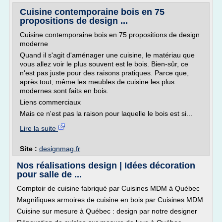
Cuisine contemporaine bois en 75
propositions de design ...
Cuisine contemporaine bois en 75 propositions de design
moderne
Quand il s'agit d'aménager une cuisine, le matériau que
vous allez voir le plus souvent est le bois. Bien-sûr, ce
n'est pas juste pour des raisons pratiques. Parce que,
après tout, même les meubles de cuisine les plus
modernes sont faits en bois.
Liens commerciaux
Mais ce n'est pas la raison pour laquelle le bois est si...
Lire la suite
Site :
designmag.fr
Nos réalisations design | Idées décoration
pour salle de ...
Comptoir de cuisine fabriqué par Cuisines MDM à Québec
Magnifiques armoires de cuisine en bois par Cuisines MDM
Cuisine sur mesure à Québec : design par notre designer