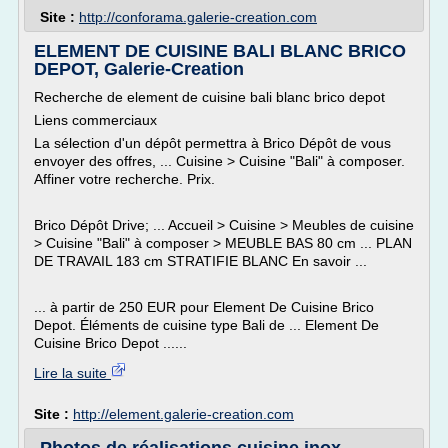
Site :
http://conforama.galerie-creation.com
ELEMENT DE CUISINE BALI BLANC BRICO
DEPOT, Galerie-Creation
Recherche de element de cuisine bali blanc brico depot
Liens commerciaux
La sélection d'un dépôt permettra à Brico Dépôt de vous
envoyer des offres, ... Cuisine > Cuisine "Bali" à composer.
Affiner votre recherche. Prix.
Brico Dépôt Drive; ... Accueil > Cuisine > Meubles de cuisine
> Cuisine "Bali" à composer > MEUBLE BAS 80 cm ... PLAN
DE TRAVAIL 183 cm STRATIFIE BLANC En savoir ...
... à partir de 250 EUR pour Element De Cuisine Brico
Depot. Éléments de cuisine type Bali de ... Element De
Cuisine Brico Depot ......
Lire la suite
Site :
http://element.galerie-creation.com