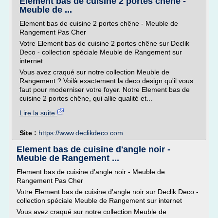
Element bas de cuisine 2 portes chêne -
Meuble de ...
Element bas de cuisine 2 portes chêne - Meuble de
Rangement Pas Cher
Votre Element bas de cuisine 2 portes chêne sur Declik
Deco - collection spéciale Meuble de Rangement sur
internet
Vous avez craqué sur notre collection Meuble de
Rangement ? Voilà exactement la deco design qu'il vous
faut pour moderniser votre foyer. Notre Element bas de
cuisine 2 portes chêne, qui allie qualité et...
Lire la suite
Site :
https://www.declikdeco.com
Element bas de cuisine d'angle noir -
Meuble de Rangement ...
Element bas de cuisine d'angle noir - Meuble de
Rangement Pas Cher
Votre Element bas de cuisine d'angle noir sur Declik Deco -
collection spéciale Meuble de Rangement sur internet
Vous avez craqué sur notre collection Meuble de