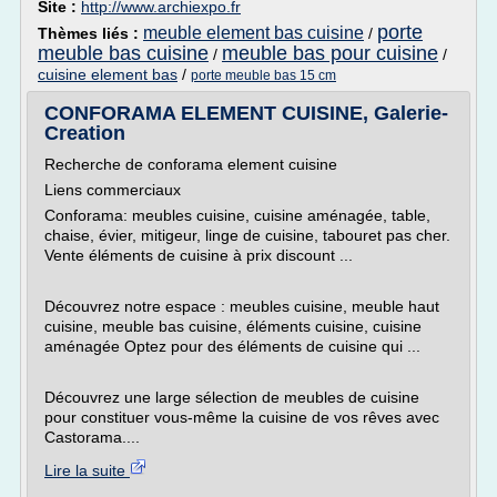
Site :
http://www.archiexpo.fr
porte
meuble element bas cuisine
Thèmes liés :
/
meuble bas cuisine
meuble bas pour cuisine
/
/
cuisine element bas
/
porte meuble bas 15 cm
CONFORAMA ELEMENT CUISINE, Galerie-
Creation
Recherche de conforama element cuisine
Liens commerciaux
Conforama: meubles cuisine, cuisine aménagée, table,
chaise, évier, mitigeur, linge de cuisine, tabouret pas cher.
Vente éléments de cuisine à prix discount ...
Découvrez notre espace : meubles cuisine, meuble haut
cuisine, meuble bas cuisine, éléments cuisine, cuisine
aménagée Optez pour des éléments de cuisine qui ...
Découvrez une large sélection de meubles de cuisine
pour constituer vous-même la cuisine de vos rêves avec
Castorama....
Lire la suite