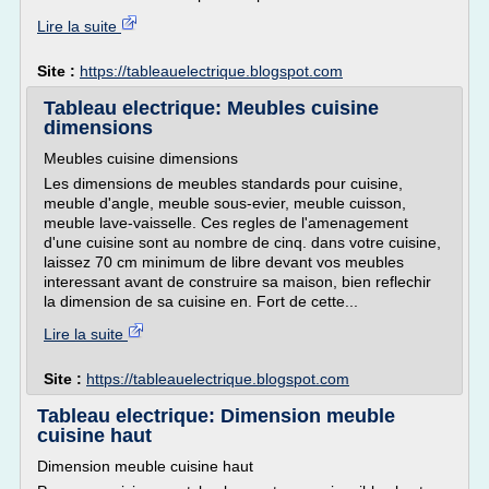
Lire la suite
Site :
https://tableauelectrique.blogspot.com
Tableau electrique: Meubles cuisine
dimensions
Meubles cuisine dimensions
Les dimensions de meubles standards pour cuisine,
meuble d'angle, meuble sous-evier, meuble cuisson,
meuble lave-vaisselle. Ces regles de l'amenagement
d'une cuisine sont au nombre de cinq. dans votre cuisine,
laissez 70 cm minimum de libre devant vos meubles
interessant avant de construire sa maison, bien reflechir
la dimension de sa cuisine en. Fort de cette...
Lire la suite
Site :
https://tableauelectrique.blogspot.com
Tableau electrique: Dimension meuble
cuisine haut
Dimension meuble cuisine haut