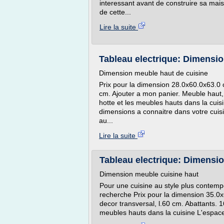
interessant avant de construire sa mais
de cette...
Lire la suite
Tableau electrique: Dimensio
Dimension meuble haut de cuisine
Prix pour la dimension 28.0x60.0x63.0 
cm. Ajouter a mon panier. Meuble haut, 
hotte et les meubles hauts dans la cuisi
dimensions a connaitre dans votre cuis
au...
Lire la suite
Tableau electrique: Dimensi
Dimension meuble cuisine haut
Pour une cuisine au style plus contempor
recherche Prix pour la dimension 35.0
decor transversal, l.60 cm. Abattants. 1
meubles hauts dans la cuisine L'espace 