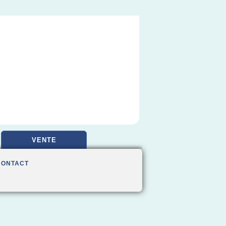
VENTE
CONTACT