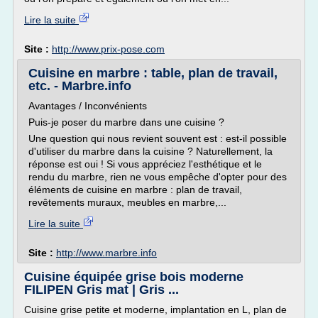
Lire la suite
Site :
http://www.prix-pose.com
Cuisine en marbre : table, plan de travail,
etc. - Marbre.info
Avantages / Inconvénients
Puis-je poser du marbre dans une cuisine ?
Une question qui nous revient souvent est : est-il possible
d'utiliser du marbre dans la cuisine ? Naturellement, la
réponse est oui ! Si vous appréciez l'esthétique et le
rendu du marbre, rien ne vous empêche d'opter pour des
éléments de cuisine en marbre : plan de travail,
revêtements muraux, meubles en marbre,...
Lire la suite
Site :
http://www.marbre.info
Cuisine équipée grise bois moderne
FILIPEN Gris mat | Gris ...
Cuisine grise petite et moderne, implantation en L, plan de