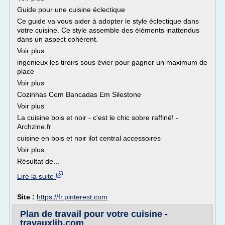
Guide pour une cuisine éclectique
Ce guide va vous aider à adopter le style éclectique dans
votre cuisine. Ce style assemble des éléments inattendus
dans un aspect cohérent.
Voir plus
ingenieux les tiroirs sous évier pour gagner un maximum de
place
Voir plus
Cozinhas Com Bancadas Em Silestone
Voir plus
La cuisine bois et noir - c'est le chic sobre raffiné! -
Archzine.fr
cuisine en bois et noir ilot central accessoires
Voir plus
Résultat de...
Lire la suite
Site :
https://fr.pinterest.com
Plan de travail pour votre cuisine -
travauxlib.com