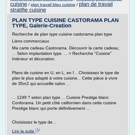
cuisine
plan de travail
/
plan travail bleu cuisine
/
stratifie cuisine
PLAN TYPE CUISINE CASTORAMA PLAN
TYPE, Galerie-Creation
Recherche de plan type cuisine castorama plan type
Liens commerciaux
Ma carte cadeau Castorama. Découvrir la carte cadeau;
... Selon implantation type. ... > Recherche "Cuisine"
Intérieur et décoration.
Plans de cuisine en U, en L, en I... Choisissez le type de
plan le plus adapté à votre cuisine... Cette pièce à vivre
de 35m2 qui accueille salon ...
... 1249 ? selon plan type ... Cuisine Prestige blanc
Conforama. Un petit côté californien dans cette cuisine
Prestige blanc qui porte définitivement ...
Choisissez le type de...
Lire la suite