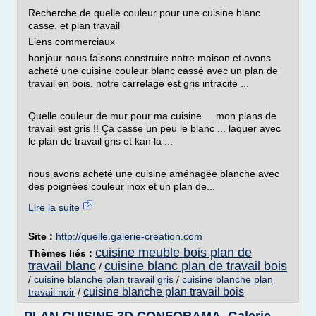
Recherche de quelle couleur pour une cuisine blanc
casse. et plan travail
Liens commerciaux
bonjour nous faisons construire notre maison et avons
acheté une cuisine couleur blanc cassé avec un plan de
travail en bois. notre carrelage est gris intracite ...
Quelle couleur de mur pour ma cuisine ... mon plans de
travail est gris !! Ça casse un peu le blanc ... laquer avec
le plan de travail gris et kan la ...
nous avons acheté une cuisine aménagée blanche avec
des poignées couleur inox et un plan de...
Lire la suite
Site :
http://quelle.galerie-creation.com
cuisine meuble bois plan de
Thèmes liés :
travail blanc
cuisine blanc plan de travail bois
/
/
cuisine blanche plan travail gris
/
cuisine blanche plan
cuisine blanche plan travail bois
travail noir
/