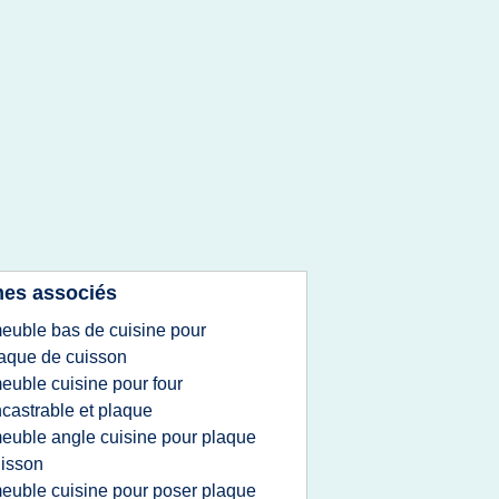
es associés
euble bas de cuisine pour
aque de cuisson
euble cuisine pour four
castrable et plaque
euble angle cuisine pour plaque
isson
euble cuisine pour poser plaque