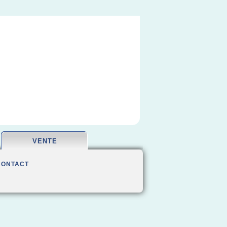
VENTE
CONTACT