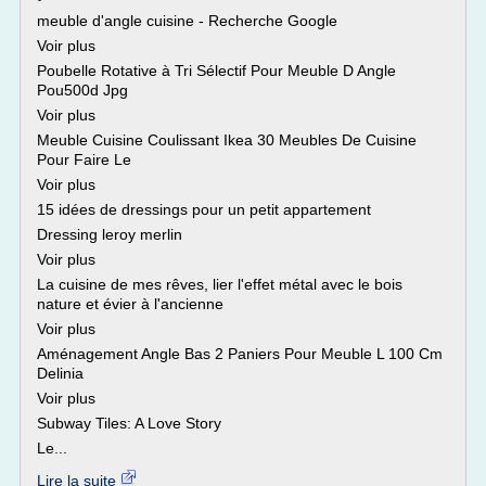
meuble d'angle cuisine - Recherche Google
Voir plus
Poubelle Rotative à Tri Sélectif Pour Meuble D Angle
Pou500d Jpg
Voir plus
Meuble Cuisine Coulissant Ikea 30 Meubles De Cuisine
Pour Faire Le
Voir plus
15 idées de dressings pour un petit appartement
Dressing leroy merlin
Voir plus
La cuisine de mes rêves, lier l'effet métal avec le bois
nature et évier à l'ancienne
Voir plus
Aménagement Angle Bas 2 Paniers Pour Meuble L 100 Cm
Delinia
Voir plus
Subway Tiles: A Love Story
Le...
Lire la suite