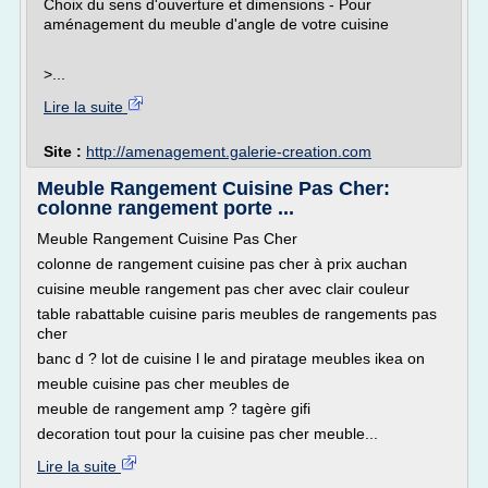
Choix du sens d'ouverture et dimensions - Pour
aménagement du meuble d'angle de votre cuisine
>...
Lire la suite
Site :
http://amenagement.galerie-creation.com
Meuble Rangement Cuisine Pas Cher:
colonne rangement porte ...
Meuble Rangement Cuisine Pas Cher
colonne de rangement cuisine pas cher à prix auchan
cuisine meuble rangement pas cher avec clair couleur
table rabattable cuisine paris meubles de rangements pas
cher
banc d ? lot de cuisine l le and piratage meubles ikea on
meuble cuisine pas cher meubles de
meuble de rangement amp ? tagère gifi
decoration tout pour la cuisine pas cher meuble...
Lire la suite