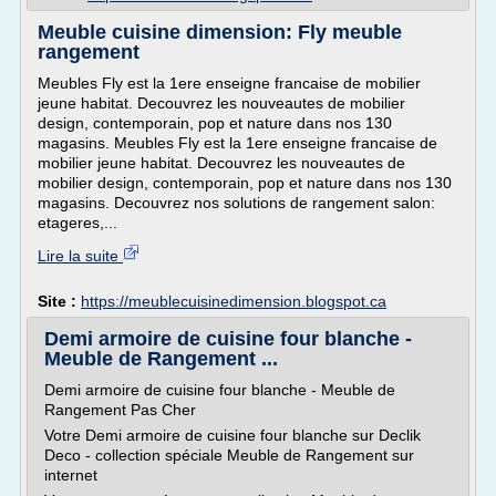
Meuble cuisine dimension: Fly meuble
rangement
Meubles Fly est la 1ere enseigne francaise de mobilier
jeune habitat. Decouvrez les nouveautes de mobilier
design, contemporain, pop et nature dans nos 130
magasins. Meubles Fly est la 1ere enseigne francaise de
mobilier jeune habitat. Decouvrez les nouveautes de
mobilier design, contemporain, pop et nature dans nos 130
magasins. Decouvrez nos solutions de rangement salon:
etageres,...
Lire la suite
Site :
https://meublecuisinedimension.blogspot.ca
Demi armoire de cuisine four blanche -
Meuble de Rangement ...
Demi armoire de cuisine four blanche - Meuble de
Rangement Pas Cher
Votre Demi armoire de cuisine four blanche sur Declik
Deco - collection spéciale Meuble de Rangement sur
internet