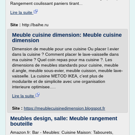
Rangement coulissant paniers tirant...
Lire la suite
Site :
http://baihe.ru
Meuble cuisine dimension: Meuble cuisine
dimension
Dimension de meuble pour une cuisine Ou placer l.evier
dans la cuisine ? Comment placer le lave-vaisselle dans
ma cuisine ? Quel coin repas pour ma cuisine ?. Les
dimensions de meubles standards pour cuisine, meuble
d.angle, meuble sous-evier, meuble cuisson, meuble lave-
vaisselle. La cuisine METOD IKEA, c'est plus de
modularite et de simplicite avec une organisation
interieure optimisee.....
Lire la suite
Site :
https://meublecuisinedimension.blogspot.fr
Meubles design, salle: Meuble rangement
bouteille
Amazon.fr: Bar - Meubles: Cuisine Maison: Tabourets,