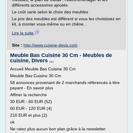
différents accessoires ajoutés.
Le coût varie selon le choix des meubles
Le prix des meubles est différent si vous les choisissez en
kit, à monter vous-même ou en chêne...
Lire la suite
Site :
http://www.cuisine-devis.com
Meuble Bas Cuisine 30 Cm - Meubles de
cuisine, Divers ...
Accueil Meuble Bas Cuisine 30 Cm
Meuble Bas Cuisine 30 Cm
58 annonces provenant de 2 marchands référencés à titre
payant - En savoir plus
Affiner la recherche
30 EUR - 60 EUR (52)
60 EUR - 120 EUR (4)
210 EUR et plus (2)
ok
Ne ratez plus aucun bon plan grâce à la newsletter