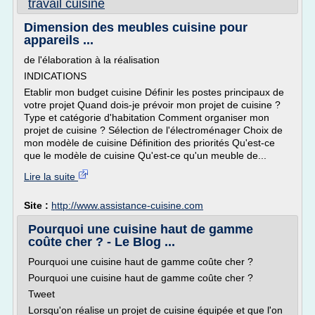
travail cuisine
Dimension des meubles cuisine pour
appareils ...
de l'élaboration à la réalisation
INDICATIONS
Etablir mon budget cuisine Définir les postes principaux de
votre projet Quand dois-je prévoir mon projet de cuisine ?
Type et catégorie d'habitation Comment organiser mon
projet de cuisine ? Sélection de l'électroménager Choix de
mon modèle de cuisine Définition des priorités Qu'est-ce
que le modèle de cuisine Qu'est-ce qu'un meuble de...
Lire la suite
Site :
http://www.assistance-cuisine.com
Pourquoi une cuisine haut de gamme
coûte cher ? - Le Blog ...
Pourquoi une cuisine haut de gamme coûte cher ?
Pourquoi une cuisine haut de gamme coûte cher ?
Tweet
Lorsqu'on réalise un projet de cuisine équipée et que l'on