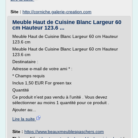
Site :
http://corniche.galerie-creation.com
Meuble Haut de Cuisine Blanc Largeur 60
cm Hauteur 123.6 ...
Meuble Haut de Cuisine Blanc Largeur 60 cm Hauteur
123.6 cm
Meuble Haut de Cuisine Blanc Largeur 60 cm Hauteur
123.6 cm
Destinataire :
Adresse e-mail de votre ami * :
* Champs requis
Inclus 1,50 EUR For green tax
Quantité
Ce produit n'est pas vendu à l'unité . Vous devez
sélectionner au moins 1 quantité pour ce produit .
Ajouter au...
Lire la suite
Site :
https://www.beauxmeublespaschers.com