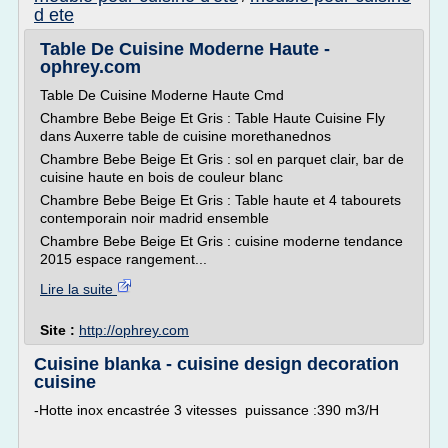
d ete
Table De Cuisine Moderne Haute -
ophrey.com
Table De Cuisine Moderne Haute Cmd
Chambre Bebe Beige Et Gris : Table Haute Cuisine Fly
dans Auxerre table de cuisine morethanednos
Chambre Bebe Beige Et Gris : sol en parquet clair, bar de
cuisine haute en bois de couleur blanc
Chambre Bebe Beige Et Gris : Table haute et 4 tabourets
contemporain noir madrid ensemble
Chambre Bebe Beige Et Gris : cuisine moderne tendance
2015 espace rangement...
Lire la suite
Site :
http://ophrey.com
Cuisine blanka - cuisine design decoration
cuisine
-Hotte inox encastrée 3 vitesses puissance :390 m3/H