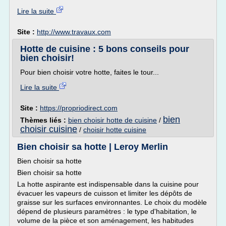
Lire la suite
Site :
http://www.travaux.com
Hotte de cuisine : 5 bons conseils pour
bien choisir!
Pour bien choisir votre hotte, faites le tour...
Lire la suite
Site :
https://propriodirect.com
bien
Thèmes liés :
bien choisir hotte de cuisine
/
choisir cuisine
/
choisir hotte cuisine
Bien choisir sa hotte | Leroy Merlin
Bien choisir sa hotte
Bien choisir sa hotte
La hotte aspirante est indispensable dans la cuisine pour
évacuer les vapeurs de cuisson et limiter les dépôts de
graisse sur les surfaces environnantes. Le choix du modèle
dépend de plusieurs paramètres : le type d'habitation, le
volume de la pièce et son aménagement, les habitudes