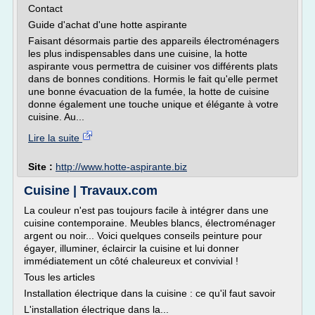
Contact
Guide d'achat d'une hotte aspirante
Faisant désormais partie des appareils électroménagers
les plus indispensables dans une cuisine, la hotte
aspirante vous permettra de cuisiner vos différents plats
dans de bonnes conditions. Hormis le fait qu'elle permet
une bonne évacuation de la fumée, la hotte de cuisine
donne également une touche unique et élégante à votre
cuisine. Au...
Lire la suite
Site :
http://www.hotte-aspirante.biz
Cuisine | Travaux.com
La couleur n'est pas toujours facile à intégrer dans une
cuisine contemporaine. Meubles blancs, électroménager
argent ou noir... Voici quelques conseils peinture pour
égayer, illuminer, éclaircir la cuisine et lui donner
immédiatement un côté chaleureux et convivial !
Tous les articles
Installation électrique dans la cuisine : ce qu'il faut savoir
L'installation électrique dans la...