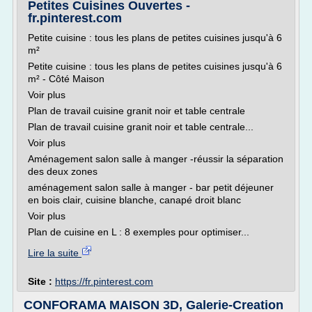
Petites Cuisines Ouvertes -
fr.pinterest.com
Petite cuisine : tous les plans de petites cuisines jusqu'à 6
m²
Petite cuisine : tous les plans de petites cuisines jusqu'à 6
m² - Côté Maison
Voir plus
Plan de travail cuisine granit noir et table centrale
Plan de travail cuisine granit noir et table centrale...
Voir plus
Aménagement salon salle à manger -réussir la séparation
des deux zones
aménagement salon salle à manger - bar petit déjeuner
en bois clair, cuisine blanche, canapé droit blanc
Voir plus
Plan de cuisine en L : 8 exemples pour optimiser...
Lire la suite
Site :
https://fr.pinterest.com
CONFORAMA MAISON 3D, Galerie-Creation