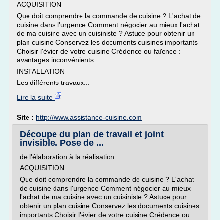
ACQUISITION
Que doit comprendre la commande de cuisine ? L'achat de
cuisine dans l'urgence Comment négocier au mieux l'achat
de ma cuisine avec un cuisiniste ? Astuce pour obtenir un
plan cuisine Conservez les documents cuisines importants
Choisir l'évier de votre cuisine Crédence ou faïence :
avantages inconvénients
INSTALLATION
Les différents travaux...
Lire la suite
Site :
http://www.assistance-cuisine.com
Découpe du plan de travail et joint
invisible. Pose de ...
de l'élaboration à la réalisation
ACQUISITION
Que doit comprendre la commande de cuisine ? L'achat
de cuisine dans l'urgence Comment négocier au mieux
l'achat de ma cuisine avec un cuisiniste ? Astuce pour
obtenir un plan cuisine Conservez les documents cuisines
importants Choisir l'évier de votre cuisine Crédence ou