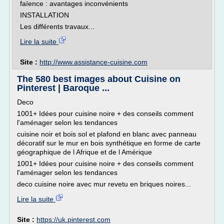
faïence : avantages inconvénients
INSTALLATION
Les différents travaux...
Lire la suite
Site :
http://www.assistance-cuisine.com
The 580 best images about Cuisine on
Pinterest | Baroque ...
Deco
1001+ Idées pour cuisine noire + des conseils comment
l'aménager selon les tendances
cuisine noir et bois sol et plafond en blanc avec panneau
décoratif sur le mur en bois synthétique en forme de carte
géographique de l Afrique et de l Amérique
1001+ Idées pour cuisine noire + des conseils comment
l'aménager selon les tendances
deco cuisine noire avec mur revetu en briques noires...
Lire la suite
Site :
https://uk.pinterest.com