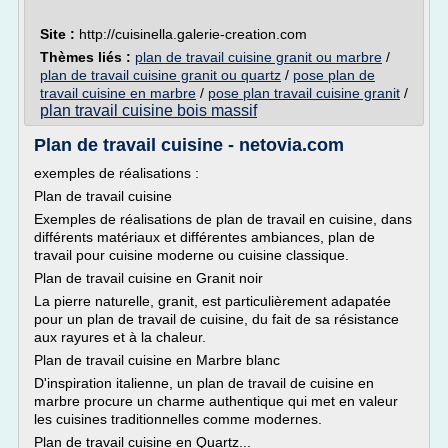
Site :
http://cuisinella.galerie-creation.com
Thèmes liés :
plan de travail cuisine granit ou marbre
/
plan de travail cuisine granit ou quartz
/
pose plan de
travail cuisine en marbre
/
pose plan travail cuisine granit
/
plan travail cuisine bois massif
Plan de travail cuisine - netovia.com
exemples de réalisations :
Plan de travail cuisine
Exemples de réalisations de plan de travail en cuisine, dans
différents matériaux et différentes ambiances, plan de
travail pour cuisine moderne ou cuisine classique.
Plan de travail cuisine en Granit noir
La pierre naturelle, granit, est particulièrement adapatée
pour un plan de travail de cuisine, du fait de sa résistance
aux rayures et à la chaleur.
Plan de travail cuisine en Marbre blanc
D'inspiration italienne, un plan de travail de cuisine en
marbre procure un charme authentique qui met en valeur
les cuisines traditionnelles comme modernes.
Plan de travail cuisine en Quartz...