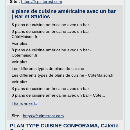
Site :
https://fr.pinterest.com
8 plans de cuisine américaine avec un bar
| Bar et Studios
8 plans de cuisine américaine avec un bar
8 plans de cuisine américaine avec un bar -
CôtéMaison.fr
Voir plus
8 plans de cuisine américaine avec un bar -
Cotemaison.fr
Voir plus
Les différents types de plans de cuisine
Les différents types de plans de cuisine - CôtéMaison.fr
Voir plus
8 plans de cuisine américaine avec un bar
8 plans de cuisine américaine avec un bar - Côté...
Lire la suite
Site :
https://fr.pinterest.com
PLAN TYPE CUISINE CONFORAMA, Galerie-