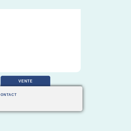
VENTE
CONTACT