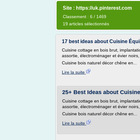
Site : https://uk.pinterest.com
Classement : 6 / 1469
19 articles sélectionnés
17 best ideas about Cuisine Équip
Cuisine cottage en bois brut, implantati
assortie, électroménager et évier noir
Cuisine bois naturel décor chêne en...
Lire la suite
25+ Best Ideas about Cuisine 
Cuisine cottage en bois brut, implantati
assortie, électroménager et évier noir
Cuisine bois naturel décor chêne en...
Lire la suite