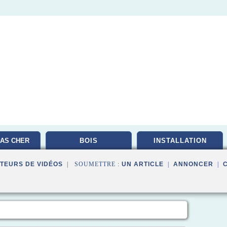
AS CHER
BOIS
INSTALLATION
TEURS DE VIDÉOS
| SOUMETTRE :
UN ARTICLE
|
ANNONCER
|