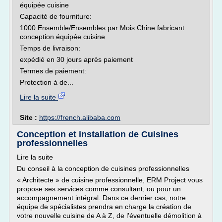
équipée cuisine
Capacité de fourniture:
1000 Ensemble/Ensembles par Mois Chine fabricant
conception équipée cuisine
Temps de livraison:
expédié en 30 jours après paiement
Termes de paiement:
Protection à de...
Lire la suite
Site :
https://french.alibaba.com
Conception et installation de Cuisines
professionnelles
Lire la suite
Du conseil à la conception de cuisines professionnelles
« Architecte » de cuisine professionnelle, ERM Project vous
propose ses services comme consultant, ou pour un
accompagnement intégral. Dans ce dernier cas, notre
équipe de spécialistes prendra en charge la création de
votre nouvelle cuisine de A à Z, de l'éventuelle démolition à