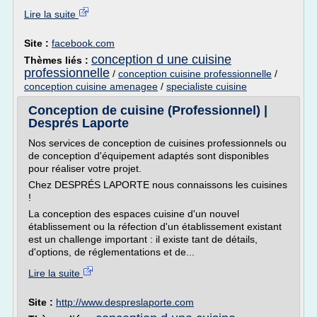
Lire la suite
Site :
facebook.com
conception d une cuisine
Thèmes liés :
professionnelle
/
conception cuisine professionnelle
/
conception cuisine amenagee
/
specialiste cuisine
Conception de cuisine (Professionnel) |
Després Laporte
Nos services de conception de cuisines professionnels ou
de conception d'équipement adaptés sont disponibles
pour réaliser votre projet.
Chez DESPRÉS LAPORTE nous connaissons les cuisines
!
La conception des espaces cuisine d'un nouvel
établissement ou la réfection d'un établissement existant
est un challenge important : il existe tant de détails,
d'options, de réglementations et de...
Lire la suite
Site :
http://www.despreslaporte.com