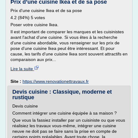
Prix d’une cuisine Ikea et de sa pose
Prix d'une cuisine Ikea et de sa pose
4.2 (84%) 5 votes
Poser votre cuisine Ikea.
Il est important de comparer les marques et les cuisinistes
avant l'achat d'une cuisine. Si vous êtes à la recherche
d'une cuisine abordable, vous renseigner sur les prix de
pose d'une cuisine Ikea peut être intéressant. Et pour
cause, les tarifs d'une cuisine Ikea sont souvent attractifs en
comparaison aux prix...
Lire la suite
Site :
https://www.renovationettravaux.fr
Devis cuisine : Classique, moderne et
rustique
Devis cuisine
Comment intégrer une cuisine équipée à sa maison ?
Que vous la fassiez installer par un cuisiniste ou que vous
réalisiez les travaux vous-même, intégrer une cuisine
neuve ne doit pas se faire sans la prise en compte de
certains points préalables. Avant toute chose, la