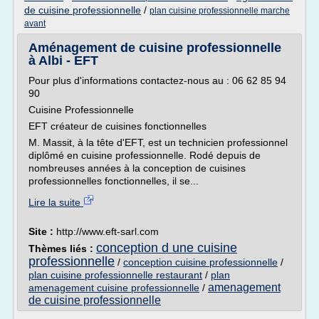
de cuisine professionnelle
/
plan cuisine professionnelle marche
avant
Aménagement de cuisine professionnelle
à Albi - EFT
Pour plus d'informations contactez-nous au : 06 62 85 94
90
Cuisine Professionnelle
EFT créateur de cuisines fonctionnelles
M. Massit, à la tête d'EFT, est un technicien professionnel
diplômé en cuisine professionnelle. Rodé depuis de
nombreuses années à la conception de cuisines
professionnelles fonctionnelles, il se...
Lire la suite
Site :
http://www.eft-sarl.com
conception d une cuisine
Thèmes liés :
professionnelle
/
conception cuisine professionnelle
/
plan cuisine professionnelle restaurant
/
plan
amenagement
amenagement cuisine professionnelle
/
de cuisine professionnelle