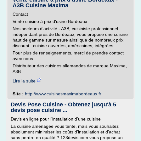
A3B Cuisine Maxima
Contact
Vente cuisine à prix d'usine Bordeaux
Nos secteurs d'activité - A3B, cuisiniste professionnel
indépendant près de Bordeaux, vous propose une cuisine
haut de gamme sur mesure ainsi que de nombreux prix
discount : cuisine ouvertes, américaines, intégrées...
Pour plus de renseignements, merci de prendre contact
avec nous.
Distributeur des cuisines allemandes de marque Maxima,
A3B...
Lire la suite
Site :
http://www.cuisinesmaximabordeaux.fr
Devis Pose Cuisine - Obtenez jusqu'à 5
devis pose cuisine ...
Devis en ligne pour l'installation d'une cuisine
La cuisine aménagée vous tente, mais vous souhaitez
absolument minimiser les coûts d'installation et d'achat
sans perdre en qualité ? 123devis.com vous propose un