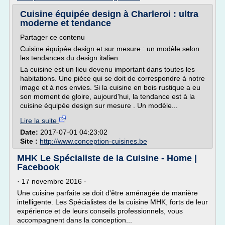
Cuisine équipée design à Charleroi : ultra
moderne et tendance
Partager ce contenu
Cuisine équipée design et sur mesure : un modèle selon
les tendances du design italien
La cuisine est un lieu devenu important dans toutes les
habitations. Une pièce qui se doit de correspondre à notre
image et à nos envies. Si la cuisine en bois rustique a eu
son moment de gloire, aujourd'hui, la tendance est à la
cuisine équipée design sur mesure . Un modèle...
Lire la suite
Date:
2017-07-01 04:23:02
Site :
http://www.conception-cuisines.be
MHK Le Spécialiste de la Cuisine - Home |
Facebook
· 17 novembre 2016 ·
Une cuisine parfaite se doit d'être aménagée de manière
intelligente. Les Spécialistes de la cuisine MHK, forts de leur
expérience et de leurs conseils professionnels, vous
accompagnent dans la conception...