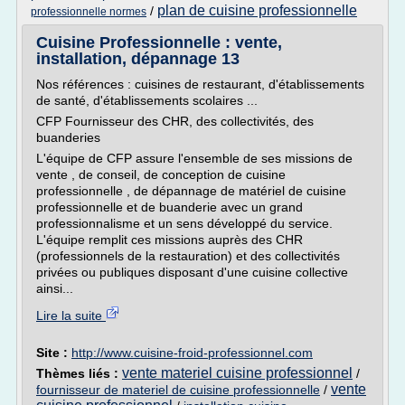
plan de cuisine professionnelle
/
professionnelle normes
Cuisine Professionnelle : vente,
installation, dépannage 13
Nos références : cuisines de restaurant, d'établissements
de santé, d'établissements scolaires ...
CFP Fournisseur des CHR, des collectivités, des
buanderies
L'équipe de CFP assure l'ensemble de ses missions de
vente , de conseil, de conception de cuisine
professionnelle , de dépannage de matériel de cuisine
professionnelle et de buanderie avec un grand
professionnalisme et un sens développé du service.
L'équipe remplit ces missions auprès des CHR
(professionnels de la restauration) et des collectivités
privées ou publiques disposant d'une cuisine collective
ainsi...
Lire la suite
Site :
http://www.cuisine-froid-professionnel.com
vente materiel cuisine professionnel
Thèmes liés :
/
vente
fournisseur de materiel de cuisine professionnelle
/