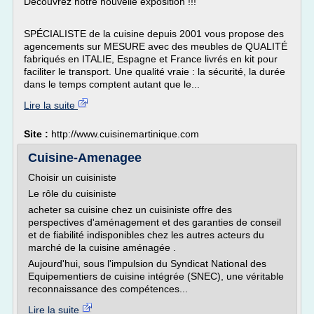
Découvrez notre nouvelle exposition !!!
SPÉCIALISTE de la cuisine depuis 2001 vous propose des
agencements sur MESURE avec des meubles de QUALITÉ
fabriqués en ITALIE, Espagne et France livrés en kit pour
faciliter le transport. Une qualité vraie : la sécurité, la durée
dans le temps comptent autant que le...
Lire la suite
Site :
http://www.cuisinemartinique.com
Cuisine-Amenagee
Choisir un cuisiniste
Le rôle du cuisiniste
acheter sa cuisine chez un cuisiniste offre des
perspectives d'aménagement et des garanties de conseil
et de fiabilité indisponibles chez les autres acteurs du
marché de la cuisine aménagée .
Aujourd'hui, sous l'impulsion du Syndicat National des
Equipementiers de cuisine intégrée (SNEC), une véritable
reconnaissance des compétences...
Lire la suite