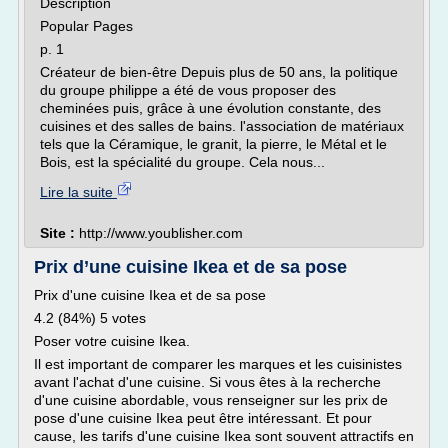
Description
Popular Pages
p. 1
Créateur de bien-être Depuis plus de 50 ans, la politique
du groupe philippe a été de vous proposer des
cheminées puis, grâce à une évolution constante, des
cuisines et des salles de bains. l'association de matériaux
tels que la Céramique, le granit, la pierre, le Métal et le
Bois, est la spécialité du groupe. Cela nous...
Lire la suite
Site :
http://www.youblisher.com
Prix d’une cuisine Ikea et de sa pose
Prix d'une cuisine Ikea et de sa pose
4.2 (84%) 5 votes
Poser votre cuisine Ikea.
Il est important de comparer les marques et les cuisinistes
avant l'achat d'une cuisine. Si vous êtes à la recherche
d'une cuisine abordable, vous renseigner sur les prix de
pose d'une cuisine Ikea peut être intéressant. Et pour
cause, les tarifs d'une cuisine Ikea sont souvent attractifs en