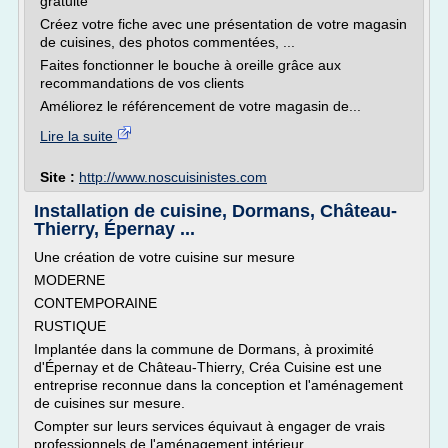
gratuite
Créez votre fiche avec une présentation de votre magasin
de cuisines, des photos commentées, ...
Faites fonctionner le bouche à oreille grâce aux
recommandations de vos clients
Améliorez le référencement de votre magasin de...
Lire la suite
Site :
http://www.noscuisinistes.com
Installation de cuisine, Dormans, Château-
Thierry, Épernay ...
Une création de votre cuisine sur mesure
MODERNE
CONTEMPORAINE
RUSTIQUE
Implantée dans la commune de Dormans, à proximité
d'Épernay et de Château-Thierry, Créa Cuisine est une
entreprise reconnue dans la conception et l'aménagement
de cuisines sur mesure.
Compter sur leurs services équivaut à engager de vrais
professionnels de l'aménagement intérieur.