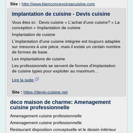
Site :
http://www.bienconcevoirsacuisine.com
Implantation de cuisine - Devis cuisine
Vous êtes ici : Devis cuisine » L'achat d'une cuisine? » La
conception » Implantation de cuisine
Implantation de cuisine
L'implantation d'une cuisine intégrée est toujours adaptée
sur mesures à une pièce, mais il existe un certain nombre
de formes de base.
Les implantations de cuisine
Les professionnels se servent de formes d'implantation
de cuisine types pour exploiter au maximum...
Lire la suite
Site :
https://devis-cuisine.net
deco maison de charme: Amenagement
cuisine professionnelle
Amenagement cuisine professionnelle
Amenagement cuisine professionnelle
Restaurant disposition conceptuelle et le dessin intérieur