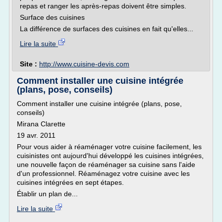
repas et ranger les après-repas doivent être simples.
Surface des cuisines
La différence de surfaces des cuisines en fait qu'elles...
Lire la suite
Site :
http://www.cuisine-devis.com
Comment installer une cuisine intégrée
(plans, pose, conseils)
Comment installer une cuisine intégrée (plans, pose,
conseils)
Mirana Clarette
19 avr. 2011
Pour vous aider à réaménager votre cuisine facilement, les
cuisinistes ont aujourd'hui développé les cuisines intégrées,
une nouvelle façon de réaménager sa cuisine sans l'aide
d'un professionnel. Réaménagez votre cuisine avec les
cuisines intégrées en sept étapes.
Établir un plan de...
Lire la suite