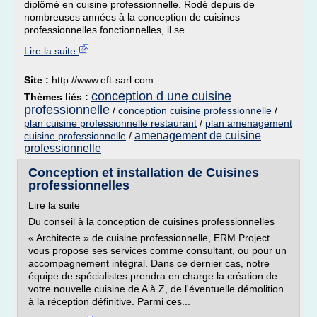
diplômé en cuisine professionnelle. Rodé depuis de
nombreuses années à la conception de cuisines
professionnelles fonctionnelles, il se...
Lire la suite
Site :
http://www.eft-sarl.com
conception d une cuisine
Thèmes liés :
professionnelle
/
conception cuisine professionnelle
/
plan cuisine professionnelle restaurant
/
plan amenagement
amenagement de cuisine
cuisine professionnelle
/
professionnelle
Conception et installation de Cuisines
professionnelles
Lire la suite
Du conseil à la conception de cuisines professionnelles
« Architecte » de cuisine professionnelle, ERM Project
vous propose ses services comme consultant, ou pour un
accompagnement intégral. Dans ce dernier cas, notre
équipe de spécialistes prendra en charge la création de
votre nouvelle cuisine de A à Z, de l'éventuelle démolition
à la réception définitive. Parmi ces...