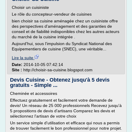
Choisir un cuisiniste
Le rôle du concepteur-vendeur de cuisines
bien choisir sa cuisine aménagée chez un cuisiniste offre
des perspectives d'aménagement et des garanties de
conseil et de fiabilité indisponibles chez les autres acteurs
du marché de la cuisine intégrée .
Aujourd'hui, sous l'impulsion du Syndicat National des
Equipementiers de cuisine (SNEC), une véritable...
Lire la suite
Date:
2014-10-05 07:42:14
Site :
http://choisir-sa-cuisine.blogspot.com
Devis Cuisine - Obtenez jusqu'à 5 devis
gratuits - Simple ...
Cheminée et accessoires
Effectuez gratuitement et facilement votre demande de
devis! Un réseau de 25 000 professionnels Recevez jusqu'à
5 propositions de devis d'artisans Comparez les devis et
sélectionnez l'artisan de votre choix
Un service simple d'utilisation et efficace qui nous a permis
de trouver facilement le bon professionnel pour notre projet.