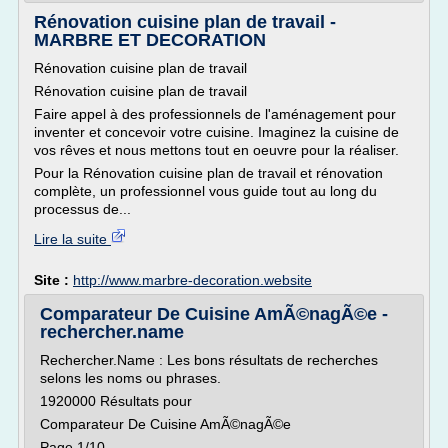
Rénovation cuisine plan de travail -
MARBRE ET DECORATION
Rénovation cuisine plan de travail
Rénovation cuisine plan de travail
Faire appel à des professionnels de l'aménagement pour
inventer et concevoir votre cuisine. Imaginez la cuisine de
vos rêves et nous mettons tout en oeuvre pour la réaliser.
Pour la Rénovation cuisine plan de travail et rénovation
complète, un professionnel vous guide tout au long du
processus de...
Lire la suite
Site :
http://www.marbre-decoration.website
Comparateur De Cuisine AmÃ©nagÃ©e -
rechercher.name
Rechercher.Name : Les bons résultats de recherches
selons les noms ou phrases.
1920000 Résultats pour
Comparateur De Cuisine AmÃ©nagÃ©e
Page 1/10