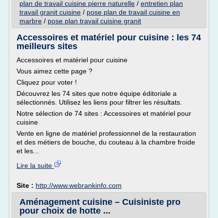
plan de travail cuisine pierre naturelle
/
entretien plan
travail granit cuisine
/
pose plan de travail cuisine en
marbre
/
pose plan travail cuisine granit
Accessoires et matériel pour cuisine : les 74
meilleurs sites
Accessoires et matériel pour cuisine
Vous aimez cette page ?
Cliquez pour voter !
Découvrez les 74 sites que notre équipe éditoriale a
sélectionnés. Utilisez les liens pour filtrer les résultats.
Notre sélection de 74 sites : Accessoires et matériel pour
cuisine
Vente en ligne de matériel professionnel de la restauration
et des métiers de bouche, du couteau à la chambre froide
et les...
Lire la suite
Site :
http://www.webrankinfo.com
Aménagement cuisine – Cuisiniste pro
pour choix de hotte ...