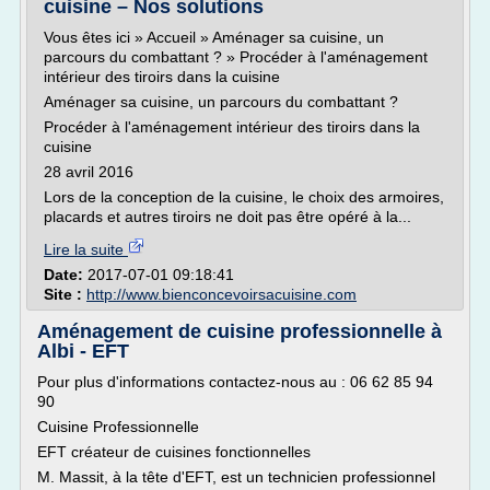
cuisine – Nos solutions
Vous êtes ici » Accueil » Aménager sa cuisine, un
parcours du combattant ? » Procéder à l'aménagement
intérieur des tiroirs dans la cuisine
Aménager sa cuisine, un parcours du combattant ?
Procéder à l'aménagement intérieur des tiroirs dans la
cuisine
28 avril 2016
Lors de la conception de la cuisine, le choix des armoires,
placards et autres tiroirs ne doit pas être opéré à la...
Lire la suite
Date:
2017-07-01 09:18:41
Site :
http://www.bienconcevoirsacuisine.com
Aménagement de cuisine professionnelle à
Albi - EFT
Pour plus d'informations contactez-nous au : 06 62 85 94
90
Cuisine Professionnelle
EFT créateur de cuisines fonctionnelles
M. Massit, à la tête d'EFT, est un technicien professionnel