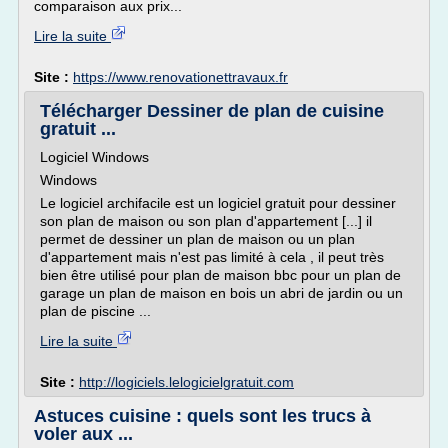
comparaison aux prix...
Lire la suite
Site :
https://www.renovationettravaux.fr
Télécharger Dessiner de plan de cuisine
gratuit ...
Logiciel Windows
Windows
Le logiciel archifacile est un logiciel gratuit pour dessiner
son plan de maison ou son plan d'appartement [...] il
permet de dessiner un plan de maison ou un plan
d'appartement mais n'est pas limité à cela , il peut très
bien être utilisé pour plan de maison bbc pour un plan de
garage un plan de maison en bois un abri de jardin ou un
plan de piscine ...
Lire la suite
Site :
http://logiciels.lelogicielgratuit.com
Astuces cuisine : quels sont les trucs à
voler aux ...