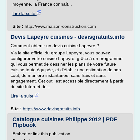
moyenne, la France connaît...
Lire la suite
Site :
http://www.maison-construction.com
Devis Lapeyre cuisines - devisgratuits.info
Comment obtenir un devis cuisine Lapeyre ?
Via le site officiel du groupe Lapeyre, vous pouvez
configurer votre cuisine Lapeyre, grâce à un programme
qui vous permet de dessiner les plans de votre future
cuisine toute équipée, et d'établir une estimation de son
coût, de manière instantanée, sans frais et sans
engagement. Cet outil est accessible directement à partir
du site Internet de...
Lire la suite
Site :
https://www.devisgratuits.info
Catalogue cuisines Philippe 2012 | PDF
Flipbook
Embed or link this publication