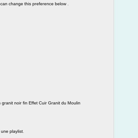
can change this preference below .
granit noir fin Effet Cuir Granit du Moulin
une playlist.