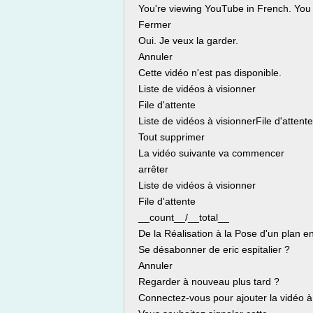
You're viewing YouTube in French. You 
Fermer
Oui. Je veux la garder.
Annuler
Cette vidéo n'est pas disponible.
Liste de vidéos à visionner
File d'attente
Liste de vidéos à visionnerFile d'attente
Tout supprimer
La vidéo suivante va commencer
arrêter
Liste de vidéos à visionner
File d'attente
__count__/__total__
De la Réalisation à la Pose d'un plan en 
Se désabonner de eric espitalier ?
Annuler
Regarder à nouveau plus tard ?
Connectez-vous pour ajouter la vidéo à 