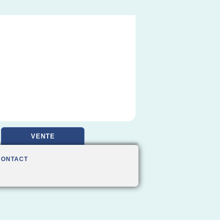
VENTE
CONTACT