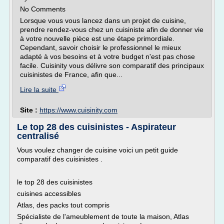
No Comments
Lorsque vous vous lancez dans un projet de cuisine,
prendre rendez-vous chez un cuisiniste afin de donner vie
à votre nouvelle pièce est une étape primordiale.
Cependant, savoir choisir le professionnel le mieux
adapté à vos besoins et à votre budget n'est pas chose
facile. Cuisinity vous délivre son comparatif des principaux
cuisinistes de France, afin que...
Lire la suite
Site :
https://www.cuisinity.com
Le top 28 des cuisinistes - Aspirateur
centralisé
Vous voulez changer de cuisine voici un petit guide
comparatif des cuisinistes .
le top 28 des cuisinistes
cuisines accessibles
Atlas, des packs tout compris
Spécialiste de l'ameublement de toute la maison, Atlas