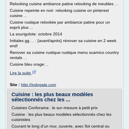
Relooking cuisine ambiance patine relooking de meubles ...
Cuisine repeinte en noir: relooking cuisine on pinterest
cuisine ...
Cuisine rustique relookée par ambiance patine pour un
esprit plus ...
La sourigolote: octobre 2014
Initiales gg ... : {avant/après} rénover sa cuisine en 2 week
end!
Renover sa cuisine rustique rustique menu suamico country
rentals ...
Cuisine bleu orage:...
Lire la suite
Site :
http://indogate.com
Cuisine : les plus beaux modèles
sélectionnés chez les ...
Cuisines Conforama : le sur-mesure à petit prix
Cuisine : les plus beaux modèles sélectionnés chez les
cuisinistes
Courant le long d'un mur, ouverte, avec îlot central ou