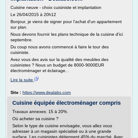
Cuisine neuve - choix cuisiniste et implantation
Le 26/04/2015 à 20h12
Bonjour, je viens de signer pour l'achat d'un appartement
sur plan.
Nous devons fournir les plans technique de la cuisine d'ici
septembre.
Du coup nous avons commencé à faire le tour des
cuisiniste.
Avez vous des avis sur la qualité des meubles des
cuisinistes ? Nous un budget de 8000-9000EUR
électroménager et éclairage...
Lire la suite
Site :
https://www.dealabs.com
Cuisine équipée électroménager compris
Travaux annexes: 15 à 20%.
Où acheter sa cuisine ?
Selon le type de cuisine envisagée, vous allez vous
adresser à un magasin spécialisé ou à une grande
surface. Les cuisinistes détiennent 45% du marché. Avec