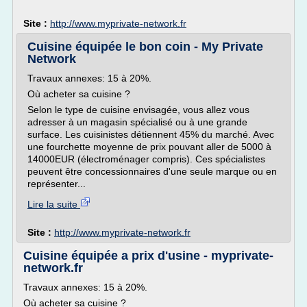
Site :
http://www.myprivate-network.fr
Cuisine équipée le bon coin - My Private
Network
Travaux annexes: 15 à 20%.
Où acheter sa cuisine ?
Selon le type de cuisine envisagée, vous allez vous
adresser à un magasin spécialisé ou à une grande
surface. Les cuisinistes détiennent 45% du marché. Avec
une fourchette moyenne de prix pouvant aller de 5000 à
14000EUR (électroménager compris). Ces spécialistes
peuvent être concessionnaires d'une seule marque ou en
représenter...
Lire la suite
Site :
http://www.myprivate-network.fr
Cuisine équipée a prix d'usine - myprivate-
network.fr
Travaux annexes: 15 à 20%.
Où acheter sa cuisine ?