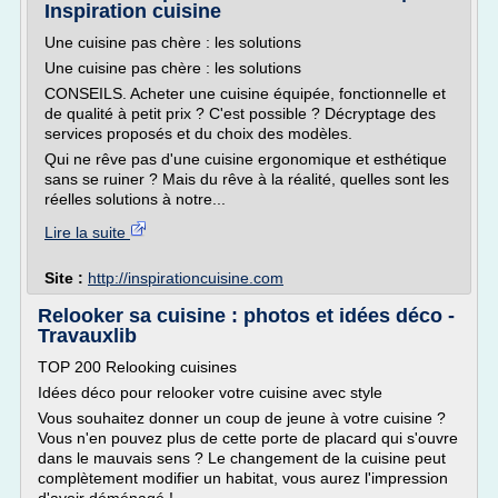
Inspiration cuisine
Une cuisine pas chère : les solutions
Une cuisine pas chère : les solutions
CONSEILS. Acheter une cuisine équipée, fonctionnelle et
de qualité à petit prix ? C'est possible ? Décryptage des
services proposés et du choix des modèles.
Qui ne rêve pas d'une cuisine ergonomique et esthétique
sans se ruiner ? Mais du rêve à la réalité, quelles sont les
réelles solutions à notre...
Lire la suite
Site :
http://inspirationcuisine.com
Relooker sa cuisine : photos et idées déco -
Travauxlib
TOP 200 Relooking cuisines
Idées déco pour relooker votre cuisine avec style
Vous souhaitez donner un coup de jeune à votre cuisine ?
Vous n'en pouvez plus de cette porte de placard qui s'ouvre
dans le mauvais sens ? Le changement de la cuisine peut
complètement modifier un habitat, vous aurez l'impression