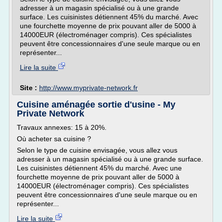
adresser à un magasin spécialisé ou à une grande
surface. Les cuisinistes détiennent 45% du marché. Avec
une fourchette moyenne de prix pouvant aller de 5000 à
14000EUR (électroménager compris). Ces spécialistes
peuvent être concessionnaires d'une seule marque ou en
représenter...
Lire la suite
Site :
http://www.myprivate-network.fr
Cuisine aménagée sortie d'usine - My
Private Network
Travaux annexes: 15 à 20%.
Où acheter sa cuisine ?
Selon le type de cuisine envisagée, vous allez vous
adresser à un magasin spécialisé ou à une grande surface.
Les cuisinistes détiennent 45% du marché. Avec une
fourchette moyenne de prix pouvant aller de 5000 à
14000EUR (électroménager compris). Ces spécialistes
peuvent être concessionnaires d'une seule marque ou en
représenter...
Lire la suite