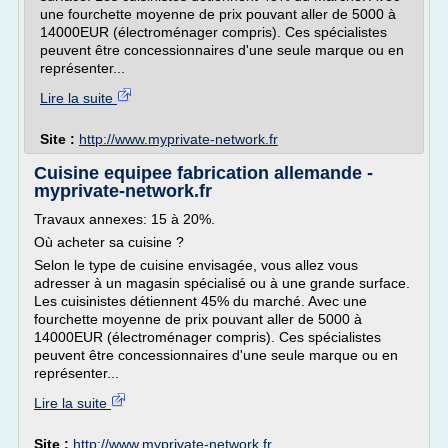
une fourchette moyenne de prix pouvant aller de 5000 à
14000EUR (électroménager compris). Ces spécialistes
peuvent être concessionnaires d'une seule marque ou en
représenter...
Lire la suite
Site :
http://www.myprivate-network.fr
Cuisine equipee fabrication allemande -
myprivate-network.fr
Travaux annexes: 15 à 20%.
Où acheter sa cuisine ?
Selon le type de cuisine envisagée, vous allez vous
adresser à un magasin spécialisé ou à une grande surface.
Les cuisinistes détiennent 45% du marché. Avec une
fourchette moyenne de prix pouvant aller de 5000 à
14000EUR (électroménager compris). Ces spécialistes
peuvent être concessionnaires d'une seule marque ou en
représenter...
Lire la suite
Site :
http://www.myprivate-network.fr