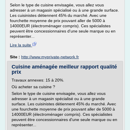
Selon le type de cuisine envisagée, vous allez vous
adresser à un magasin spécialisé ou à une grande surface.
Les cuisinistes détiennent 45% du marché. Avec une
fourchette moyenne de prix pouvant aller de 5000 à
14000EUR (électroménager compris). Ces spécialistes
peuvent être concessionnaires d'une seule marque ou en
représenter...
Lire la suite
Site :
http://www.myprivate-network.fr
Cuisine aménagée meilleur rapport qualité
prix
Travaux annexes: 15 à 20%.
Où acheter sa cuisine ?
Selon le type de cuisine envisagée, vous allez vous
adresser à un magasin spécialisé ou à une grande
surface. Les cuisinistes détiennent 45% du marché. Avec
une fourchette moyenne de prix pouvant aller de 5000 à
14000EUR (électroménager compris). Ces spécialistes
peuvent être concessionnaires d'une seule marque ou en
représenter...