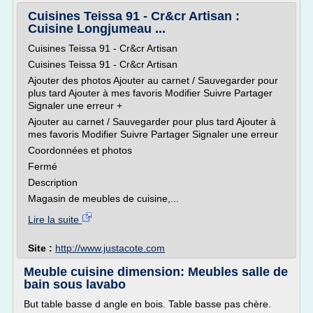
Cuisines Teissa 91 - Cr&cr Artisan :
Cuisine Longjumeau ...
Cuisines Teissa 91 - Cr&cr Artisan
Cuisines Teissa 91 - Cr&cr Artisan
Ajouter des photos Ajouter au carnet / Sauvegarder pour
plus tard Ajouter à mes favoris Modifier Suivre Partager
Signaler une erreur +
Ajouter au carnet / Sauvegarder pour plus tard Ajouter à
mes favoris Modifier Suivre Partager Signaler une erreur
Coordonnées et photos
Fermé
Description
Magasin de meubles de cuisine,...
Lire la suite
Site :
http://www.justacote.com
Meuble cuisine dimension: Meubles salle de
bain sous lavabo
But table basse d angle en bois. Table basse pas chère.