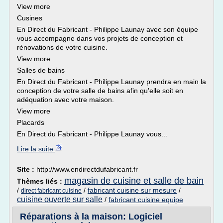
View more
Cusines
En Direct du Fabricant - Philippe Launay avec son équipe
vous accompagne dans vos projets de conception et
rénovations de votre cuisine.
View more
Salles de bains
En Direct du Fabricant - Philippe Launay prendra en main la
conception de votre salle de bains afin qu'elle soit en
adéquation avec votre maison.
View more
Placards
En Direct du Fabricant - Philippe Launay vous...
Lire la suite
Site :
http://www.endirectdufabricant.fr
magasin de cuisine et salle de bain
Thèmes liés :
/
/
fabricant cuisine sur mesure
/
direct fabricant cuisine
cuisine ouverte sur salle
/
fabricant cuisine equipe
Réparations à la maison: Logiciel