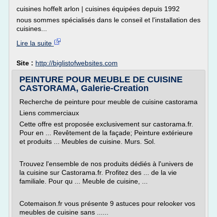
cuisines hoffelt arlon | cuisines équipées depuis 1992
nous sommes spécialisés dans le conseil et l'installation des
cuisines...
Lire la suite
Site :
http://biglistofwebsites.com
PEINTURE POUR MEUBLE DE CUISINE
CASTORAMA, Galerie-Creation
Recherche de peinture pour meuble de cuisine castorama
Liens commerciaux
Cette offre est proposée exclusivement sur castorama.fr.
Pour en ... Revêtement de la façade; Peinture extérieure
et produits ... Meubles de cuisine. Murs. Sol.
Trouvez l'ensemble de nos produits dédiés à l'univers de
la cuisine sur Castorama.fr. Profitez des ... de la vie
familiale. Pour qu ... Meuble de cuisine, ...
Cotemaison.fr vous présente 9 astuces pour relooker vos
meubles de cuisine sans ......