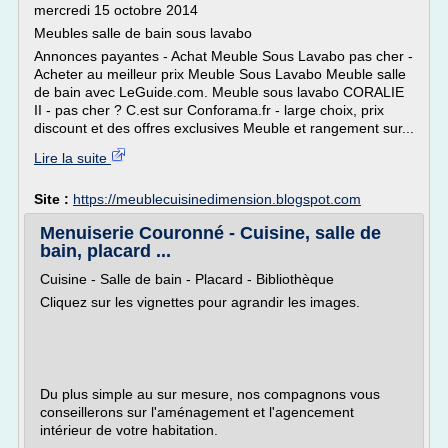
mercredi 15 octobre 2014
Meubles salle de bain sous lavabo
Annonces payantes - Achat Meuble Sous Lavabo pas cher -
Acheter au meilleur prix Meuble Sous Lavabo Meuble salle
de bain avec LeGuide.com. Meuble sous lavabo CORALIE
II - pas cher ? C.est sur Conforama.fr - large choix, prix
discount et des offres exclusives Meuble et rangement sur...
Lire la suite
Site :
https://meublecuisinedimension.blogspot.com
Menuiserie Couronné - Cuisine, salle de
bain, placard ...
Cuisine - Salle de bain - Placard - Bibliothèque
Cliquez sur les vignettes pour agrandir les images.
Du plus simple au sur mesure, nos compagnons vous
conseillerons sur l'aménagement et l'agencement
intérieur de votre habitation.