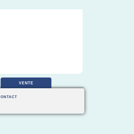
VENTE
CONTACT