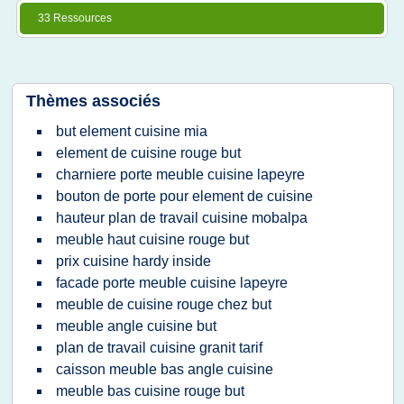
33 Ressources
Thèmes associés
but element cuisine mia
element de cuisine rouge but
charniere porte meuble cuisine lapeyre
bouton de porte pour element de cuisine
hauteur plan de travail cuisine mobalpa
meuble haut cuisine rouge but
prix cuisine hardy inside
facade porte meuble cuisine lapeyre
meuble de cuisine rouge chez but
meuble angle cuisine but
plan de travail cuisine granit tarif
caisson meuble bas angle cuisine
meuble bas cuisine rouge but