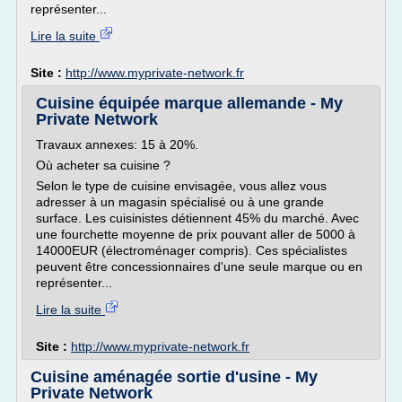
représenter...
Lire la suite
Site :
http://www.myprivate-network.fr
Cuisine équipée marque allemande - My
Private Network
Travaux annexes: 15 à 20%.
Où acheter sa cuisine ?
Selon le type de cuisine envisagée, vous allez vous
adresser à un magasin spécialisé ou à une grande
surface. Les cuisinistes détiennent 45% du marché. Avec
une fourchette moyenne de prix pouvant aller de 5000 à
14000EUR (électroménager compris). Ces spécialistes
peuvent être concessionnaires d'une seule marque ou en
représenter...
Lire la suite
Site :
http://www.myprivate-network.fr
Cuisine aménagée sortie d'usine - My
Private Network