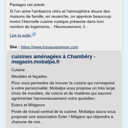
Partagez cet article :
Si l'on aime l'ambiance rétro et l'atmosphère douce des
maisons de famille, en revanche, on apprécie beaucoup
moins l'éternelle cuisine rustique présente dans bon
nombre de logements... Heureusement, il...
Lire la suite
Site :
https://www.travauxavenue.com
cuisines aménagées à Chambéry -
magasin.mobalpa.fr
Cuisine
Meubles et façades
Pour vous permettre de trouver la cuisine qui correspond
à votre personnalité, Mobalpa vous propose un très large
choix de meubles, de coloris et de matières qui sauront
agrémenter harmonieusement votre quotidien.
Eviers et Mitigeurs
Poste de travail central de la cuisine, Mobalpa saura vous
proposer une association Evier / Mitigeur qui répondra à
chacune de vos...