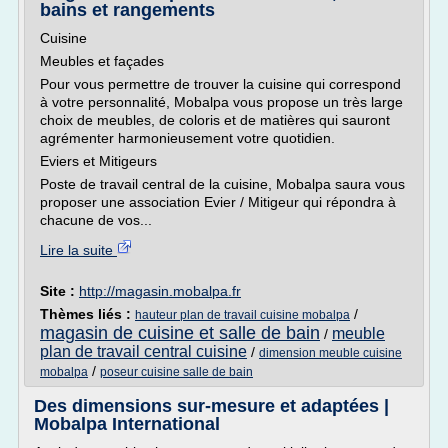
bains et rangements
Cuisine
Meubles et façades
Pour vous permettre de trouver la cuisine qui correspond
à votre personnalité, Mobalpa vous propose un très large
choix de meubles, de coloris et de matières qui sauront
agrémenter harmonieusement votre quotidien.
Eviers et Mitigeurs
Poste de travail central de la cuisine, Mobalpa saura vous
proposer une association Evier / Mitigeur qui répondra à
chacune de vos...
Lire la suite
Site :
http://magasin.mobalpa.fr
Thèmes liés :
/
hauteur plan de travail cuisine mobalpa
magasin de cuisine et salle de bain
meuble
/
plan de travail central cuisine
/
dimension meuble cuisine
/
mobalpa
poseur cuisine salle de bain
Des dimensions sur-mesure et adaptées |
Mobalpa International