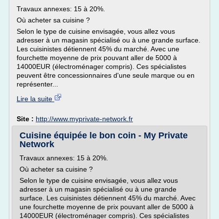
Travaux annexes: 15 à 20%.
Où acheter sa cuisine ?
Selon le type de cuisine envisagée, vous allez vous
adresser à un magasin spécialisé ou à une grande surface.
Les cuisinistes détiennent 45% du marché. Avec une
fourchette moyenne de prix pouvant aller de 5000 à
14000EUR (électroménager compris). Ces spécialistes
peuvent être concessionnaires d'une seule marque ou en
représenter...
Lire la suite
Site :
http://www.myprivate-network.fr
Cuisine équipée le bon coin - My Private
Network
Travaux annexes: 15 à 20%.
Où acheter sa cuisine ?
Selon le type de cuisine envisagée, vous allez vous
adresser à un magasin spécialisé ou à une grande
surface. Les cuisinistes détiennent 45% du marché. Avec
une fourchette moyenne de prix pouvant aller de 5000 à
14000EUR (électroménager compris). Ces spécialistes