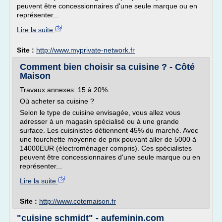
peuvent être concessionnaires d'une seule marque ou en
représenter...
Lire la suite
Site :
http://www.myprivate-network.fr
Comment bien choisir sa cuisine ? - Côté
Maison
Travaux annexes: 15 à 20%.
Où acheter sa cuisine ?
Selon le type de cuisine envisagée, vous allez vous
adresser à un magasin spécialisé ou à une grande
surface. Les cuisinistes détiennent 45% du marché. Avec
une fourchette moyenne de prix pouvant aller de 5000 à
14000EUR (électroménager compris). Ces spécialistes
peuvent être concessionnaires d'une seule marque ou en
représenter...
Lire la suite
Site :
http://www.cotemaison.fr
"cuisine schmidt" - aufeminin.com