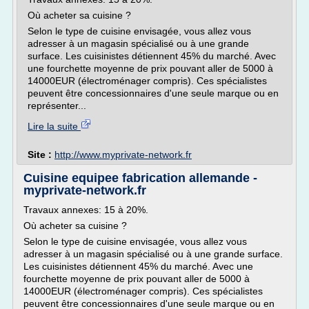
Où acheter sa cuisine ?
Selon le type de cuisine envisagée, vous allez vous
adresser à un magasin spécialisé ou à une grande
surface. Les cuisinistes détiennent 45% du marché. Avec
une fourchette moyenne de prix pouvant aller de 5000 à
14000EUR (électroménager compris). Ces spécialistes
peuvent être concessionnaires d'une seule marque ou en
représenter...
Lire la suite
Site :
http://www.myprivate-network.fr
Cuisine equipee fabrication allemande -
myprivate-network.fr
Travaux annexes: 15 à 20%.
Où acheter sa cuisine ?
Selon le type de cuisine envisagée, vous allez vous
adresser à un magasin spécialisé ou à une grande surface.
Les cuisinistes détiennent 45% du marché. Avec une
fourchette moyenne de prix pouvant aller de 5000 à
14000EUR (électroménager compris). Ces spécialistes
peuvent être concessionnaires d'une seule marque ou en