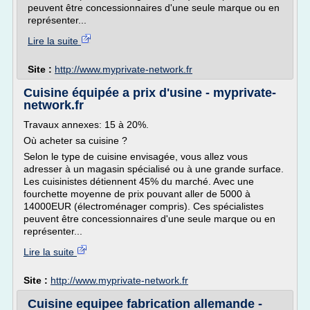
peuvent être concessionnaires d'une seule marque ou en
représenter...
Lire la suite
Site :
http://www.myprivate-network.fr
Cuisine équipée a prix d'usine - myprivate-
network.fr
Travaux annexes: 15 à 20%.
Où acheter sa cuisine ?
Selon le type de cuisine envisagée, vous allez vous
adresser à un magasin spécialisé ou à une grande surface.
Les cuisinistes détiennent 45% du marché. Avec une
fourchette moyenne de prix pouvant aller de 5000 à
14000EUR (électroménager compris). Ces spécialistes
peuvent être concessionnaires d'une seule marque ou en
représenter...
Lire la suite
Site :
http://www.myprivate-network.fr
Cuisine equipee fabrication allemande -