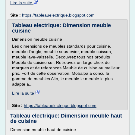
Lire la suite
Site :
https://tableauelectrique.blogspot.com
Tableau electrique: Dimension meuble
cuisine
Dimension meuble cuisine
Les dimensions de meubles standards pour cuisine,
meuble d'angle, meuble sous-evier, meuble cuisson,
meuble lave-vaisselle. Decouvrez tous nos produits
Meuble de cuisine sur. Retrouvez un large choix de
marques et de references Meuble de cuisine au meilleur
prix. Fort de cette observation, Mobalpa a concu la
gamme de meubles Alto, le meuble le meuble le plus
adapte a...
Lire la suite
Site :
https://tableauelectrique.blogspot.com
Tableau electrique: Dimension meuble haut
de cuisine
Dimension meuble haut de cuisine