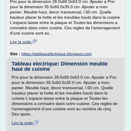
Prix pour la dimension 28.0x60.0x63.0 cm. Ajouter a Prix
pour la dimension 35.0x60.0x35.0 cm. Ajouter a mon
panier. Meuble haut, decor transversal, l.60 cm. Quelle
hauteur placer la hotte et les meubles hauts dans la cuisine
L'espace laisse entre la plaque et Toutes les dimensions a
connaitre dans votre cuisine. Ces regles de l'amenagement
d'une cuisine sont au...
Lire la suite
Site :
https://tableauelectrique.blogspot.com
Tableau electrique: Dimension meuble
haut de cuisine
Prix pour la dimension 28.0x60.0x63.0 cm. Ajouter a Prix
pour la dimension 35.0x60.0x35.0 cm. Ajouter a mon
panier. Meuble haut, decor transversal, l.60 cm. Quelle
hauteur placer la hotte et les meubles hauts dans la
cuisine L'espace laisse entre la plaque et Toutes les
dimensions a connaitre dans votre cuisine. Ces regles de
l'amenagement d'une cuisine sont au nombre de cinq.
Des spots...
Lire la suite