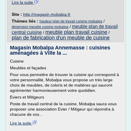
Lire la suite
Site :
http://magasin.mobalpa.fr
Thèmes liés :
/
hauteur plan de travail cuisine mobalpa
meuble plan de travail
/
dimension meuble cuisine mobalpa
meuble plan travail cuisine
central cuisine
/
/
plan de fabrication d'un meuble de cuisine
Magasin Mobalpa Annemasse : cuisines
aménagées à Ville la ...
Cuisine
Meubles et façades
Pour vous permettre de trouver la cuisine qui correspond à
votre personnalité, Mobalpa vous propose un très large
choix de meubles, de coloris et de matières qui sauront
agrémenter harmonieusement votre quotidien.
Eviers et Mitigeurs
Poste de travail central de la cuisine, Mobalpa saura vous
proposer une association Evier / Mitigeur qui répondra à
chacune de vos...
Lire la suite