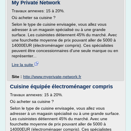
My Private Network
Travaux annexes: 15 à 20%.
Où acheter sa cuisine ?
Selon le type de cuisine envisagée, vous allez vous
adresser à un magasin spécialisé ou à une grande
surface. Les cuisinistes détiennent 45% du marché. Avec
une fourchette moyenne de prix pouvant aller de 5000 à
14000EUR (électroménager compris). Ces spécialistes
peuvent être concessionnaires d'une seule marque ou en
représenter...
Lire la suite
Site :
http://www.myprivate-network.fr
Cuisine équipée électroménager compris
Travaux annexes: 15 à 20%.
Où acheter sa cuisine ?
Selon le type de cuisine envisagée, vous allez vous
adresser à un magasin spécialisé ou à une grande surface.
Les cuisinistes détiennent 45% du marché. Avec une
fourchette moyenne de prix pouvant aller de 5000 à
14000EUR (électroménager compris). Ces spécialistes