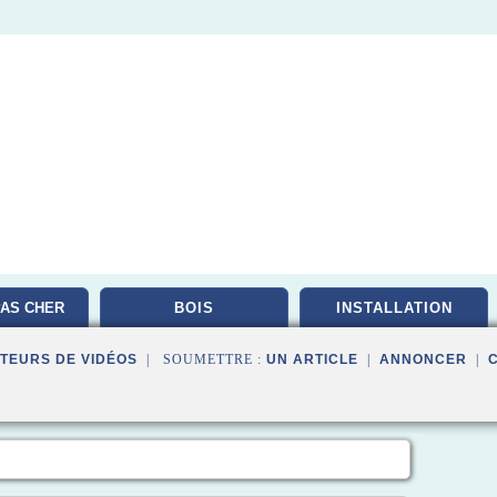
AS CHER
BOIS
INSTALLATION
TEURS DE VIDÉOS
| SOUMETTRE :
UN ARTICLE
|
ANNONCER
|