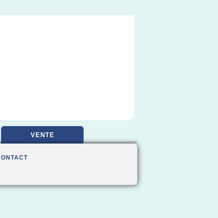
VENTE
CONTACT