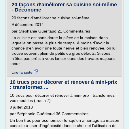
20 façons d’améliorer sa cuisine soi-même
- Déconome
20 façons d'améliorer sa cuisine soi-même
9 décembre 2014
par Stéphanie Guéritaud 21 Commentaires
La cuisine est sans doute la pièce de la maison dans
laquelle on passe le plus de temps. À moins d'avoir la
chance d'en avoir une toute neuve et bien rénovée, on lui
trouve souvent plein de petits ou gros défauts. Si vous
n'êtes pas prêts à vous lancer dans des travaux majeurs
pour...
Lire la suite
10 trucs pour décorer et rénover à mini-prix
: transformez ...
10 trucs pour décorer et rénover à mini-prix : transformez
vos meubles (truc n.7)
9 juillet 2013
par Stéphanie Guéritaud 36 Commentaires
Un bon truc pour économiser lorsqu'on aménage sa maison
consiste à user d'ingéniosité dans le choix et l'utilisation de